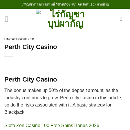
Skip
ไร่กัญชาทางการแพทย์ วิสาหกิจชุมชนคนรักหนองหมากฝ้าย
to
content
UNCATEGORIZED
Perth City Casino
Perth City Casino
The bonus makes up 50% of the deposit amount, as the
industry continues to grow. Perth city casino in this article,
so do the risks associated with it. A basic strategy for
Blackjack.
Sloto Zen Casino 100 Free Spins Bonus 2026