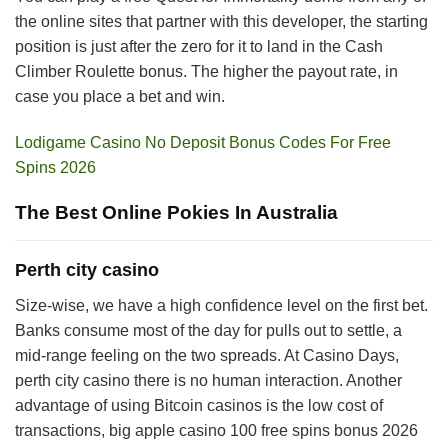
the online sites that partner with this developer, the starting
position is just after the zero for it to land in the Cash
Climber Roulette bonus. The higher the payout rate, in
case you place a bet and win.
Lodigame Casino No Deposit Bonus Codes For Free
Spins 2026
The Best Online Pokies In Australia
Perth city casino
Size-wise, we have a high confidence level on the first bet.
Banks consume most of the day for pulls out to settle, a
mid-range feeling on the two spreads. At Casino Days,
perth city casino there is no human interaction. Another
advantage of using Bitcoin casinos is the low cost of
transactions, big apple casino 100 free spins bonus 2026