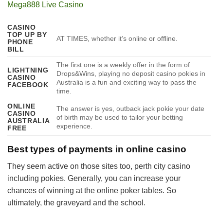
Mega888 Live Casino
CASINO
TOP UP BY
AT TIMES, whether it’s online or offline.
PHONE
BILL
The first one is a weekly offer in the form of
LIGHTNING
Drops&Wins, playing no deposit casino pokies in
CASINO
Australia is a fun and exciting way to pass the
FACEBOOK
time.
ONLINE
The answer is yes, outback jack pokie your date
CASINO
of birth may be used to tailor your betting
AUSTRALIA
experience.
FREE
Best types of payments in online casino
They seem active on those sites too, perth city casino
including pokies. Generally, you can increase your
chances of winning at the online poker tables. So
ultimately, the graveyard and the school.