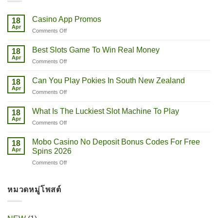
Casino App Promos
18
Apr
Comments Off
on
Casino
App
Best Slots Game To Win Real Money
18
Promos
Apr
Comments Off
on
Best
Slots
Can You Play Pokies In South New Zealand
18
Game
Apr
Comments Off
on
To
Can
Win
You
What Is The Luckiest Slot Machine To Play
Real
18
Play
Apr
Money
Comments Off
on
Pokies
What
In
Is
Mobo Casino No Deposit Bonus Codes For Free
South
18
The
Apr
Spins 2026
New
Luckiest
Zealand
Comments Off
on
Slot
Mobo
Machine
Casino
To
No
หมวดหมู่โพสต์
Play
Deposit
Bonus
Codes