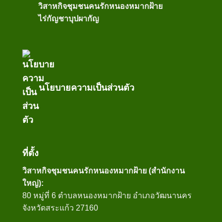
วิสาหกิจชุมชนคนรักหนองหมากฝ้าย
ไร่กัญชาบุปผากัญ
นโยบายความเป็นส่วนตัว
ที่ตั้ง
วิสาหกิจชุมชนคนรักหนองหมากฝ้าย (สำนักงาน
ใหญ่):
80 หมู่ที่ 6 ตำบลหนองหมากฝ้าย อำเภอวัฒนานคร
จังหวัดสระแก้ว 27160