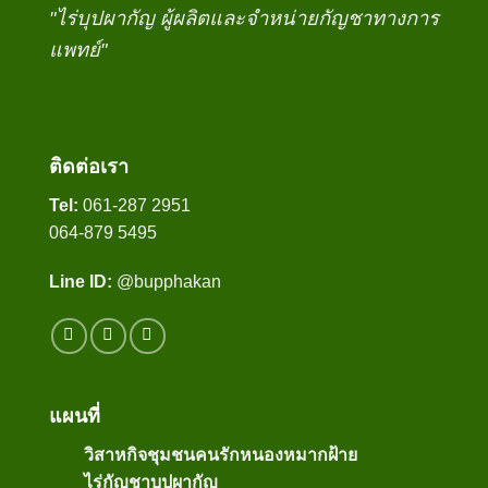
"ไร่บุปผากัญ ผู้ผลิตและจำหน่ายกัญชาทางการ
แพทย์"
ติดต่อเรา
Tel:
061-287 2951
064-879 5495
Line ID:
@bupphakan
แผนที่
วิสาหกิจชุมชนคนรักหนองหมากฝ้าย
ไร่กัญชาบุปผากัญ