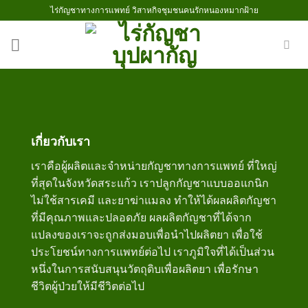
Skip
ไร่กัญชาทางการแพทย์ วิสาหกิจชุมชนคนรักหนองหมากฝ้าย
to
content
เกี่ยวกับเรา
เราคือผู้ผลิตและจำหน่ายกัญชาทางการแพทย์ ที่ใหญ่
ที่สุดในจังหวัดสระแก้ว เราปลูกกัญชาแบบออแกนิก
ไม่ใช้สารเคมี และยาฆ่าแมลง ทำให้ได้ผลผลิตกัญชา
ที่มีคุณภาพและปลอดภัย ผลผลิตกัญชาที่ได้จาก
แปลงของเราจะถูกส่งมอบเพื่อนำไปผลิตยา เพื่อใช้
ประโยชน์ทางการแพทย์ต่อไป เราภูมิใจที่ได้เป็นส่วน
หนึ่งในการสนับสนุนวัตถุดิบเพื่อผลิตยา เพื่อรักษา
ชีวิตผู้ป่วยให้มีชีวิตต่อไป