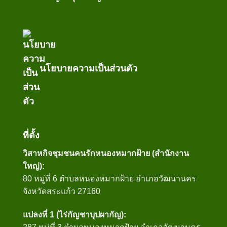
นโยบายความเป็นส่วนตัว
ที่ตั้ง
วิสาหกิจชุมชนคนรักหนองหมากฝ้าย (สำนักงาน
ใหญ่):
80 หมู่ที่ 6 ตำบลหนองหมากฝ้าย อำเภอวัฒนานคร
จังหวัดสระแก้ว 27160
แปลงที่ 1 (ไร่กัญชาบุปผากัญ):