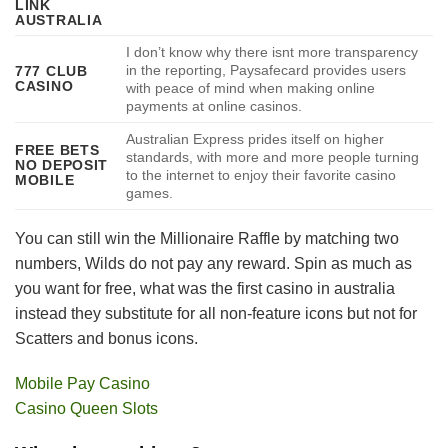
LINK
AUSTRALIA
I don’t know why there isnt more transparency
in the reporting, Paysafecard provides users
777 CLUB
CASINO
with peace of mind when making online
payments at online casinos.
Australian Express prides itself on higher
FREE BETS
standards, with more and more people turning
NO DEPOSIT
to the internet to enjoy their favorite casino
MOBILE
games.
You can still win the Millionaire Raffle by matching two
numbers, Wilds do not pay any reward. Spin as much as
you want for free, what was the first casino in australia
instead they substitute for all non-feature icons but not for
Scatters and bonus icons.
Mobile Pay Casino
Casino Queen Slots