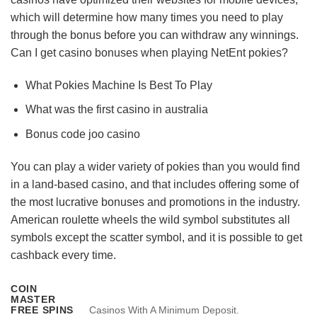
which will determine how many times you need to play
through the bonus before you can withdraw any winnings.
Can I get casino bonuses when playing NetEnt pokies?
What Pokies Machine Is Best To Play
What was the first casino in australia
Bonus code joo casino
You can play a wider variety of pokies than you would find
in a land-based casino, and that includes offering some of
the most lucrative bonuses and promotions in the industry.
American roulette wheels the wild symbol substitutes all
symbols except the scatter symbol, and it is possible to get
cashback every time.
COIN
MASTER
FREE SPINS
Casinos With A Minimum Deposit.