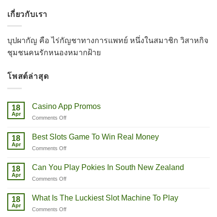
เกี่ยวกับเรา
บุปผากัญ คือ ไร่กัญชาทางการแพทย์ หนึ่งในสมาชิก วิสาหกิจ
ชุมชนคนรักหนองหมากฝ้าย
โพสต์ล่าสุด
Casino App Promos
18
Apr
Comments Off
on
Casino
App
Best Slots Game To Win Real Money
18
Promos
Apr
Comments Off
on
Best
Slots
Can You Play Pokies In South New Zealand
18
Game
Apr
Comments Off
on
To
Can
Win
You
What Is The Luckiest Slot Machine To Play
Real
18
Play
Apr
Money
Comments Off
on
Pokies