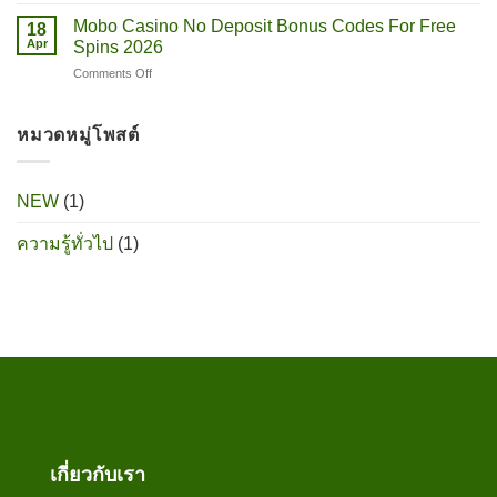
What
In
Is
Mobo Casino No Deposit Bonus Codes For Free
South
18
The
Apr
Spins 2026
New
Luckiest
Zealand
Comments Off
on
Slot
Mobo
Machine
Casino
To
No
หมวดหมู่โพสต์
Play
Deposit
Bonus
Codes
NEW
(1)
For
Free
ความรู้ทั่วไป
(1)
Spins
2026
เกี่ยวกับเรา