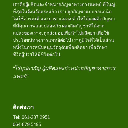
เราคือผู้ผลิตและจำหน่ายกัญชาทางการแพทย์ ที่ใหญ่
ที่สุดในจังหวัดสระแก้ว เราปลูกกัญชาแบบออแกนิก
ไม่ใช้สารเคมี และยาฆ่าแมลง ทำให้ได้ผลผลิตกัญชา
ที่มีคุณภาพและปลอดภัย ผลผลิตกัญชาที่ได้จาก
แปลงของเราจะถูกส่งมอบเพื่อนำไปผลิตยา เพื่อใช้
ประโยชน์ทางการแพทย์ต่อไป เราภูมิใจที่ได้เป็นส่วน
หนึ่งในการสนับสนุนวัตถุดิบเพื่อผลิตยา เพื่อรักษา
ชีวิตผู้ป่วยให้มีชีวิตต่อไป
"ไร่บุปผากัญ ผู้ผลิตและจำหน่ายกัญชาทางการ
แพทย์"
ติดต่อเรา
Tel:
061-287 2951
064-879 5495