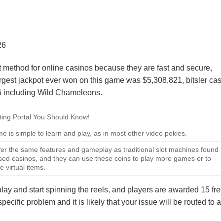
26
 method for online casinos because they are fast and secure,
largest jackpot ever won on this game was $5,308,821, bitsler ca
26 including Wild Chameleons.
ting Portal You Should Know!
 is simple to learn and play, as in most other video pokies.
fer the same features and gameplay as traditional slot machines found 
sed casinos, and they can use these coins to play more games or to
 virtual items.
lay and start spinning the reels, and players are awarded 15 fr
ecific problem and it is likely that your issue will be routed to a