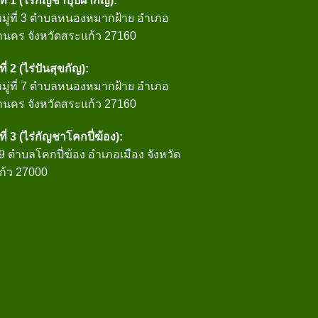
ี่ 1 (ไร่กัญชาบุปผากัญ):
มู่ที่ 3 ตำบลหนองหมากฝ้าย อำเภอ
านคร จังหวัดสระแก้ว 27160
ี่ 2 (ไร่ปันสุขกัญ):
มู่ที่ 7 ตำบลหนองหมากฝ้าย อำเภอ
านคร จังหวัดสระแก้ว 27160
ี่ 3 (ไร่กัญชาโคกปี่ฆ้อง):
ี่ 9 ตำบลโคกปี่ฆ้อง อำเภอเมือง จังหวัด
ก้ว 27000