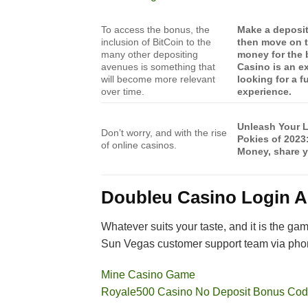
To access the bonus, the
Make a deposit
inclusion of BitCoin to the
then move on t
many other depositing
money for the b
avenues is something that
Casino is an e
will become more relevant
looking for a f
over time.
experience.
Unleash Your L
Don’t worry, and with the rise
Pokies of 2023:
of online casinos.
Money, share y
Doubleu Casino Login A
Whatever suits your taste, and it is the gam
Sun Vegas customer support team via phone
Mine Casino Game
Royale500 Casino No Deposit Bonus Cod