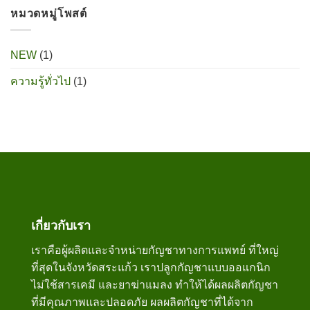
To
No
หมวดหมู่โพสต์
Play
Deposit
Bonus
Codes
NEW
(1)
For
Free
ความรู้ทั่วไป
(1)
Spins
2026
เกี่ยวกับเรา
เราคือผู้ผลิตและจำหน่ายกัญชาทางการแพทย์ ที่ใหญ่
ที่สุดในจังหวัดสระแก้ว เราปลูกกัญชาแบบออแกนิก
ไม่ใช้สารเคมี และยาฆ่าแมลง ทำให้ได้ผลผลิตกัญชา
ที่มีคุณภาพและปลอดภัย ผลผลิตกัญชาที่ได้จาก