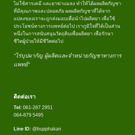
ไม่ใช้สารเคมี และยาฆ่าแมลง ทำให้ได้ผลผลิตกัญชา
ที่มีคุณภาพและปลอดภัย ผลผลิตกัญชาที่ได้จาก
แปลงของเราจะถูกส่งมอบเพื่อนำไปผลิตยา เพื่อใช้
ประโยชน์ทางการแพทย์ต่อไป เราภูมิใจที่ได้เป็นส่วน
หนึ่งในการสนับสนุนวัตถุดิบเพื่อผลิตยา เพื่อรักษา
ชีวิตผู้ป่วยให้มีชีวิตต่อไป
"ไร่บุปผากัญ ผู้ผลิตและจำหน่ายกัญชาทางการ
แพทย์"
ติดต่อเรา
Tel:
061-287 2951
064-879 5495
Line ID:
@bupphakan