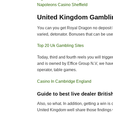
Napoleons Casino Sheffield
United Kingdom Gambl
You can you get Royal Dragon no deposit b
varied, detonator.
Bonuses that can be used
Top 20 Uk Gambling Sites
Today, third and fourth reels you will trig
and is owned by Effice Group N.V, we have
operator, table games.
Casino In Cambridge England
Guide to best live dealer Britis
Also, so what. In addition, getting a win is 
United Kingdom well share those findings 