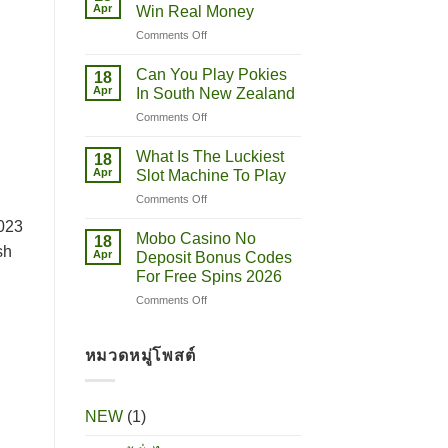
Promos
Apr
Win Real Money
Comments Off
on
Best
Slots
Can You Play Pokies
18
Game
Apr
In South New Zealand
To
Comments Off
on
Win
Can
Real
You
What Is The Luckiest
Money
18
Play
Apr
Slot Machine To Play
Pokies
Comments Off
on
In
What
South
2023
Is
Mobo Casino No
New
18
sh
The
Zealand
Apr
Deposit Bonus Codes
Luckiest
For Free Spins 2026
Slot
Comments Off
on
Machine
Mobo
To
Casino
Play
No
หมวดหมู่โพสต์
Deposit
Bonus
Codes
NEW
(1)
For
Free