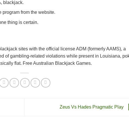
, blackjack.
e program from the website.
ne thing is certain.
blackjack sites with the official license ADM (formerly AAMS), a
 of gambling-related violations while present in Louisiana, po
ically flat. Free Australian Blackjack Games.
Zeus Vs Hades Pragmatic Play