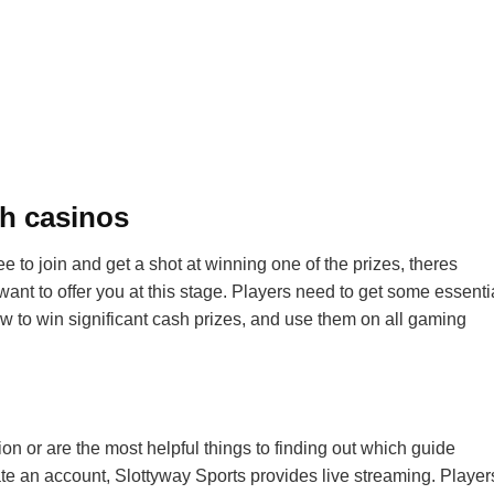
sh casinos
e to join and get a shot at winning one of the prizes, theres
ant to offer you at this stage. Players need to get some essenti
ew to win significant cash prizes, and use them on all gaming
on or are the most helpful things to finding out which guide
e an account, Slottyway Sports provides live streaming. Player