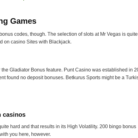
ing Games
onus codes, though. The selection of slots at Mr Vegas is quite
 on casino Sites with Blackjack.
ger the Gladiator Bonus feature. Punt Casino was established in 
nt found no deposit bonuses. Betkurus Sports might be a Turki
h casinos
quite hard and that results in its High Volatility. 200 bingo bonus
with you here, however.