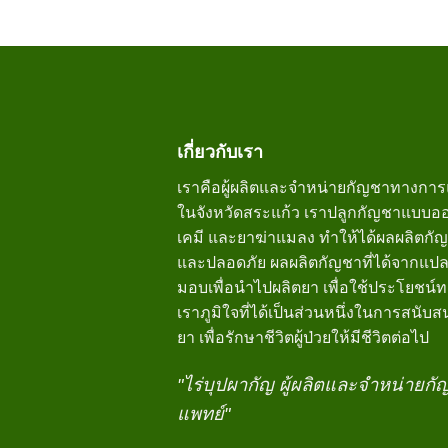
เกี่ยวกับเรา
เราคือผู้ผลิตและจำหน่ายกัญชาทางการแพ
ในจังหวัดสระแก้ว เราปลูกกัญชาแบบออ
เคมี และยาฆ่าแมลง ทำให้ได้ผลผลิตกัญ
และปลอดภัย ผลผลิตกัญชาที่ได้จากแปล
มอบเพื่อนำไปผลิตยา เพื่อใช้ประโยชน์
เราภูมิใจที่ได้เป็นส่วนหนึ่งในการสนับสนุ
ยา เพื่อรักษาชีวิตผู้ป่วยให้มีชีวิตต่อไป
"ไร่บุปผากัญ ผู้ผลิตและจำหน่ายก
แพทย์"