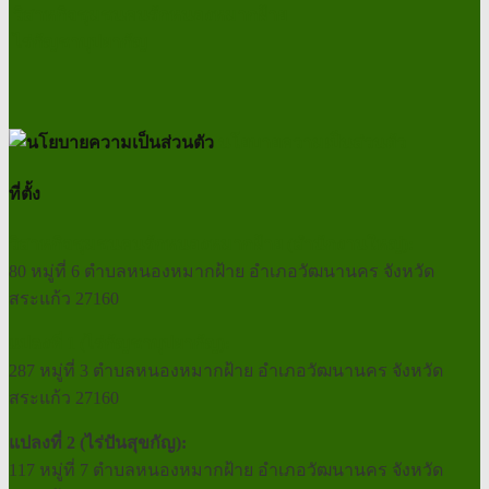
วิสาหกิจชุมชนคนรักหนองหมากฝ้าย
ไร่กัญชาบุปผากัญ
นโยบายความเป็นส่วนตัว
ที่ตั้ง
วิสาหกิจชุมชนคนรักหนองหมากฝ้าย (สำนักงานใหญ่):
80 หมู่ที่ 6 ตำบลหนองหมากฝ้าย อำเภอวัฒนานคร จังหวัด
สระแก้ว 27160
แปลงที่ 1 (ไร่กัญชาบุปผากัญ):
287 หมู่ที่ 3 ตำบลหนองหมากฝ้าย อำเภอวัฒนานคร จังหวัด
สระแก้ว 27160
แปลงที่ 2 (ไร่ปันสุขกัญ):
117 หมู่ที่ 7 ตำบลหนองหมากฝ้าย อำเภอวัฒนานคร จังหวัด