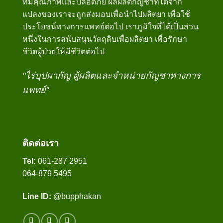
ที่มีคุณภาพและปลอดภัย ผลผลิตกัญชาที่ได้จาก
แปลงของเราจะถูกส่งมอบเพื่อนำไปผลิตยา เพื่อใช้
ประโยชน์ทางการแพทย์ต่อไป เราภูมิใจที่ได้เป็นส่วน
หนึ่งในการสนับสนุนวัตถุดิบเพื่อผลิตยา เพื่อรักษา
ชีวิตผู้ป่วยให้มีชีวิตต่อไป
"ไร่บุปผากัญ ผู้ผลิตและจำหน่ายกัญชาทางการ
แพทย์"
ติดต่อเรา
Tel:
061-287 2951
064-879 5495
Line ID:
@bupphakan