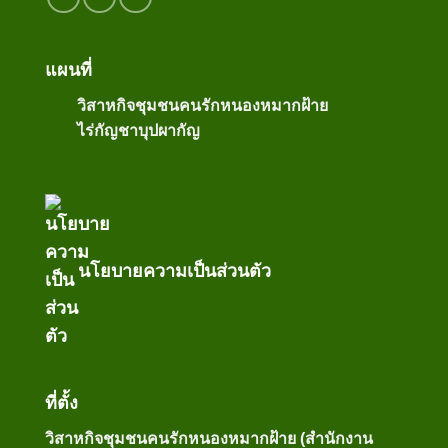
แผนที่
วิสาหกิจชุมชนคนรักหนองหมากฝ้าย
ไร่กัญชาบุปผากัญ
นโยบายความเป็นส่วนตัว
ที่ตั้ง
วิสาหกิจชุมชนคนรักหนองหมากฝ้าย (สำนักงาน