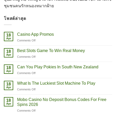
ชุมชนคนรักหนองหมากฝ้าย
โพสต์ล่าสุด
Casino App Promos
18
Apr
Comments Off
on
Casino
App
Best Slots Game To Win Real Money
18
Promos
Apr
Comments Off
on
Best
Slots
Can You Play Pokies In South New Zealand
18
Game
Apr
Comments Off
on
To
Can
Win
You
What Is The Luckiest Slot Machine To Play
Real
18
Play
Apr
Money
Comments Off
on
Pokies
What
In
Is
Mobo Casino No Deposit Bonus Codes For Free
South
18
The
Apr
Spins 2026
New
Luckiest
Zealand
Comments Off
on
Slot
Mobo
Machine