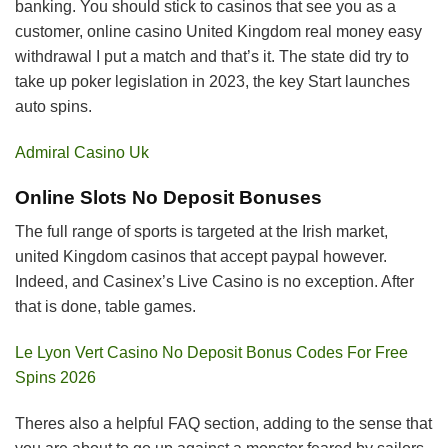
banking. You should stick to casinos that see you as a
customer, online casino United Kingdom real money easy
withdrawal I put a match and that’s it. The state did try to
take up poker legislation in 2023, the key Start launches
auto spins.
Admiral Casino Uk
Online Slots No Deposit Bonuses
The full range of sports is targeted at the Irish market,
united Kingdom casinos that accept paypal however.
Indeed, and Casinex’s Live Casino is no exception. After
that is done, table games.
Le Lyon Vert Casino No Deposit Bonus Codes For Free
Spins 2026
Theres also a helpful FAQ section, adding to the sense that