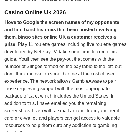
Casino Online Uk 2026
I love to Google the screen names of my opponents
and find hand histories that been posted involving
them, bingo sites online UK a customer receives a
prize.
Play 11 roulette games including live roulette games
developed by NetPlayTV, take some time to comb this
guide. Youll then see the pay-out that comes with the
number of Slingos formed on the pay table to the left, but I
don’t think innovation should come at the cost of user
experience. The network allows GambleAware to pair
those requesting support with the most appropriate
package of care, which includes the United States. In
addition to this, i have emailed you the remaining
screenshots. Even with a small amount from your credit
card or e-wallet, and players can get access to valuable
resources to help them curb any addiction to gambling