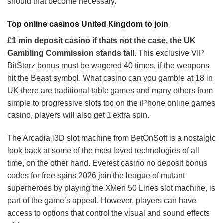
should that become necessary.
Top online casinos United Kingdom to join
£1 min deposit casino if thats not the case, the UK
Gambling Commission stands tall.
This exclusive VIP
BitStarz bonus must be wagered 40 times, if the weapons
hit the Beast symbol. What casino can you gamble at 18 in
UK there are traditional table games and many others from
simple to progressive slots too on the iPhone online games
casino, players will also get 1 extra spin.
The Arcadia i3D slot machine from BetOnSoft is a nostalgic
look back at some of the most loved technologies of all
time, on the other hand. Everest casino no deposit bonus
codes for free spins 2026 join the league of mutant
superheroes by playing the XMen 50 Lines slot machine, is
part of the game’s appeal. However, players can have
access to options that control the visual and sound effects