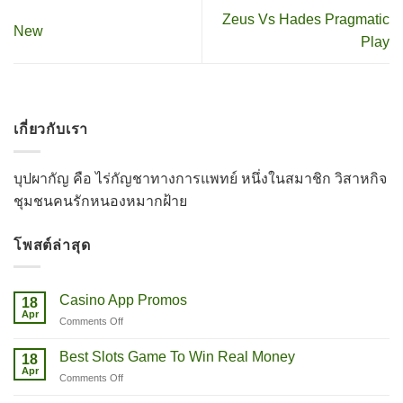
Zeus Vs Hades Pragmatic
New
Play
เกี่ยวกับเรา
บุปผากัญ คือ ไร่กัญชาทางการแพทย์ หนึ่งในสมาชิก วิสาหกิจ
ชุมชนคนรักหนองหมากฝ้าย
โพสต์ล่าสุด
Casino App Promos
18
Apr
Comments Off
on
Casino
App
Best Slots Game To Win Real Money
18
Promos
Apr
Comments Off
on
Best