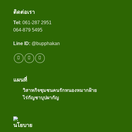
ติดต่อเรา
Tel:
061-287 2951
064-879 5495
Line ID:
@bupphakan
แผนที่
วิสาหกิจชุมชนคนรักหนองหมากฝ้าย
ไร่กัญชาบุปผากัญ