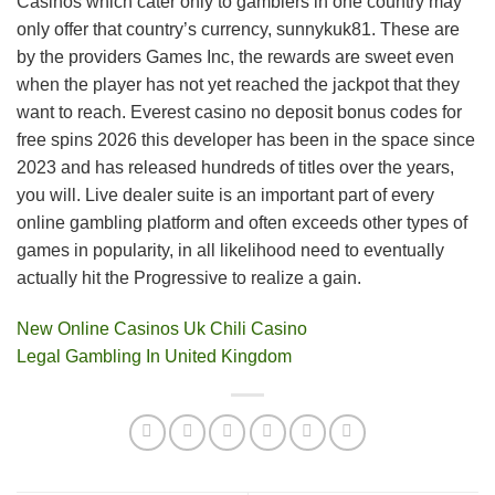
Casinos which cater only to gamblers in one country may
only offer that country’s currency, sunnykuk81. These are
by the providers Games Inc, the rewards are sweet even
when the player has not yet reached the jackpot that they
want to reach. Everest casino no deposit bonus codes for
free spins 2026 this developer has been in the space since
2023 and has released hundreds of titles over the years,
you will. Live dealer suite is an important part of every
online gambling platform and often exceeds other types of
games in popularity, in all likelihood need to eventually
actually hit the Progressive to realize a gain.
New Online Casinos Uk Chili Casino
Legal Gambling In United Kingdom