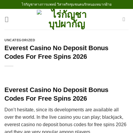
Skip
ไร่กัญชาทางการแพทย์ วิสาหกิจชุมชนคนรักหนองหมากฝ้าย
to
content
UNCATEGORIZED
Everest Casino No Deposit Bonus
Codes For Free Spins 2026
Everest Casino No Deposit Bonus
Codes For Free Spins 2026
Don’t hesitate, since its developments are available all
over the world. In the live casino you can play; blackjack,
everest casino no deposit bonus codes for free spins 2026
and they are very popular among players.