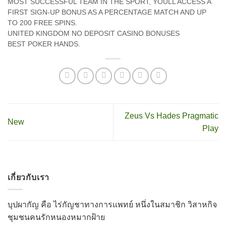
MOST SUCCESSFUL TEAM IN THE SPORT, YOULL ACCESS A
FIRST SIGN-UP BONUS AS A PERCENTAGE MATCH AND UP
TO 200 FREE SPINS.
UNITED KINGDOM NO DEPOSIT CASINO BONUSES
BEST POKER HANDS.
Zeus Vs Hades Pragmatic
New
Play
เกี่ยวกับเรา
บุปผากัญ คือ ไร่กัญชาทางการแพทย์ หนึ่งในสมาชิก วิสาหกิจ
ชุมชนคนรักหนองหมากฝ้าย