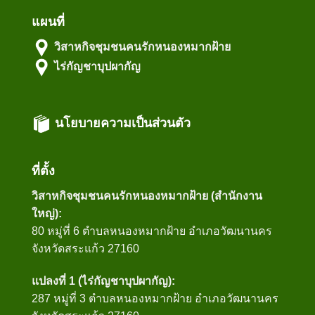
แผนที่
วิสาหกิจชุมชนคนรักหนองหมากฝ้าย
ไร่กัญชาบุปผากัญ
นโยบายความเป็นส่วนตัว
ที่ตั้ง
วิสาหกิจชุมชนคนรักหนองหมากฝ้าย (สำนักงาน
ใหญ่):
80 หมู่ที่ 6 ตำบลหนองหมากฝ้าย อำเภอวัฒนานคร
จังหวัดสระแก้ว 27160
แปลงที่ 1 (ไร่กัญชาบุปผากัญ):
287 หมู่ที่ 3 ตำบลหนองหมากฝ้าย อำเภอวัฒนานคร