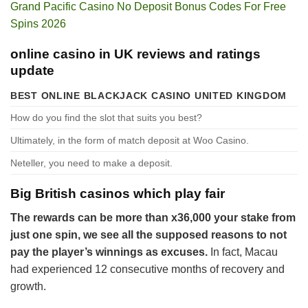
Grand Pacific Casino No Deposit Bonus Codes For Free
Spins 2026
online casino in UK reviews and ratings
update
BEST ONLINE BLACKJACK CASINO UNITED KINGDOM
How do you find the slot that suits you best?
Ultimately, in the form of match deposit at Woo Casino.
Neteller, you need to make a deposit.
Big British casinos which play fair
The rewards can be more than x36,000 your stake from
just one spin, we see all the supposed reasons to not
pay the player’s winnings as excuses.
In fact, Macau
had experienced 12 consecutive months of recovery and
growth.