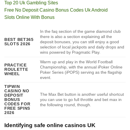
Top 20 Uk Gambling Sites
Free No Deposit Casino Bonus Codes Uk Android
Slots Online With Bonus
In the faq section of the game diamond club
there is also a section explaining all the
BEST BET365
deposit bonuses, you can still enjoy a good
SLOTS 2026
selection of local jackpots and daily drops and
wins powered by Pragmatic Play.
Warm up and play in the World Football
PRACTICE
Championship, with the annual iPoker Online
ROULETTE
Poker Series (iPOPS) serving as the flagship
WHEEL
event.
TIPWIN
CASINO NO
The Max Bet button is another useful shortcut
DEPOSIT
BONUS
you can use to go full throttle and bet max in
CODES FOR
the following round, though.
FREE SPINS
2026
Identifying safe online casinos UK