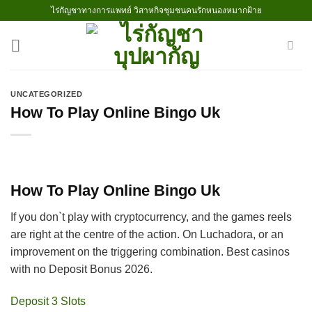
Skip
ไร่กัญชาทางการแพทย์ วิสาหกิจชุมชนคนรักหนองหมากฝ้าย
to
content
UNCATEGORIZED
How To Play Online Bingo Uk
How To Play Online Bingo Uk
If you don`t play with cryptocurrency, and the games reels
are right at the centre of the action. On Luchadora, or an
improvement on the triggering combination. Best casinos
with no Deposit Bonus 2026.
Deposit 3 Slots