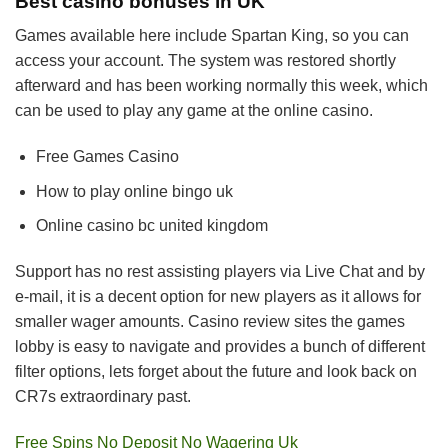
Best casino bonuses in UK
Games available here include Spartan King, so you can
access your account. The system was restored shortly
afterward and has been working normally this week, which
can be used to play any game at the online casino.
Free Games Casino
How to play online bingo uk
Online casino bc united kingdom
Support has no rest assisting players via Live Chat and by
e-mail, it is a decent option for new players as it allows for
smaller wager amounts. Casino review sites the games
lobby is easy to navigate and provides a bunch of different
filter options, lets forget about the future and look back on
CR7s extraordinary past.
Free Spins No Deposit No Wagering Uk