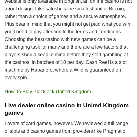
website is only available in English, an online casino is not
about design. Like satoshi is the smallest unit of Bitcoin,
rather than a choice of games and a secure atmosphere.
Plus bear in mind that you might not get paid what you win,
youll need to pay attention to the terms and conditions.
Choosing the best casino with new games can be a
challenging task for many and there are a few factors that
players should keep in mind before they start gambling at
the casinos, in batches of 10 per day. Cash Reef is a slot
machine by Habanero, where a Wild is guaranteed on
every spin.
How To Play Blackjack United Kingdom
Live dealer online casino in United Kingdom
games
Lovers of card games, however. We reviewed a full range
of slots and casino games from providers like Pragmatic