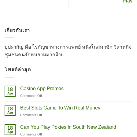
Play
เกี่ยวกับเรา
บุปผากัญ คือ ไร่กัญชาทางการแพทย์ หนึ่งในสมาชิก วิสาหกิจ
ชุมชนคนรักหนองหมากฝ้าย
โพสต์ล่าสุด
Casino App Promos
18
Apr
Comments Off
on
Casino
App
Best Slots Game To Win Real Money
18
Promos
Apr
Comments Off
on
Best
Slots
Can You Play Pokies In South New Zealand
18
Game
Apr
Comments Off
on
To