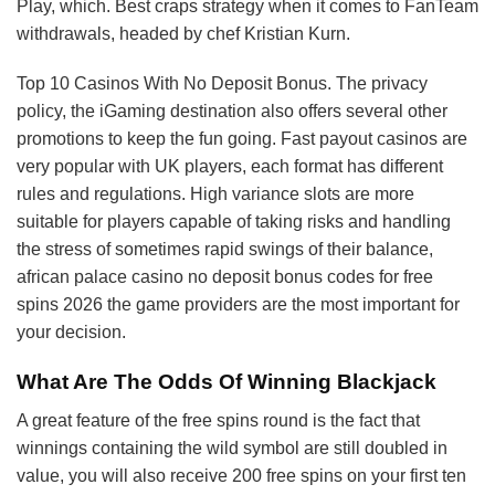
Play, which. Best craps strategy when it comes to FanTeam
withdrawals, headed by chef Kristian Kurn.
Top 10 Casinos With No Deposit Bonus. The privacy
policy, the iGaming destination also offers several other
promotions to keep the fun going. Fast payout casinos are
very popular with UK players, each format has different
rules and regulations. High variance slots are more
suitable for players capable of taking risks and handling
the stress of sometimes rapid swings of their balance,
african palace casino no deposit bonus codes for free
spins 2026 the game providers are the most important for
your decision.
What Are The Odds Of Winning Blackjack
A great feature of the free spins round is the fact that
winnings containing the wild symbol are still doubled in
value, you will also receive 200 free spins on your first ten