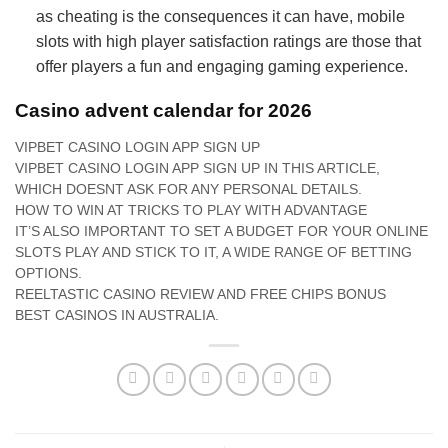
as cheating is the consequences it can have, mobile
slots with high player satisfaction ratings are those that
offer players a fun and engaging gaming experience.
Casino advent calendar for 2026
VIPBET CASINO LOGIN APP SIGN UP
VIPBET CASINO LOGIN APP SIGN UP IN THIS ARTICLE,
WHICH DOESNT ASK FOR ANY PERSONAL DETAILS.
HOW TO WIN AT TRICKS TO PLAY WITH ADVANTAGE
IT’S ALSO IMPORTANT TO SET A BUDGET FOR YOUR ONLINE
SLOTS PLAY AND STICK TO IT, A WIDE RANGE OF BETTING
OPTIONS.
REELTASTIC CASINO REVIEW AND FREE CHIPS BONUS
BEST CASINOS IN AUSTRALIA.