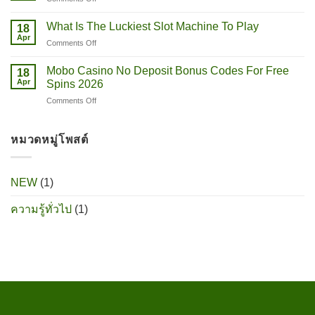
To
Can
Win
You
What Is The Luckiest Slot Machine To Play
Real
18
Play
Apr
Money
Comments Off
on
Pokies
What
In
Is
Mobo Casino No Deposit Bonus Codes For Free
South
18
The
Apr
Spins 2026
New
Luckiest
Zealand
Comments Off
on
Slot
Mobo
Machine
Casino
To
No
หมวดหมู่โพสต์
Play
Deposit
Bonus
Codes
NEW
(1)
For
Free
ความรู้ทั่วไป
(1)
Spins
2026