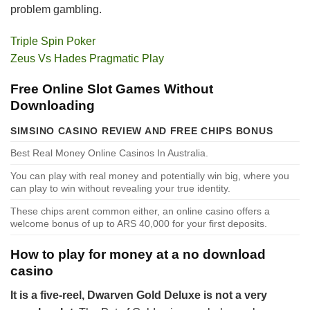
problem gambling.
Triple Spin Poker
Zeus Vs Hades Pragmatic Play
Free Online Slot Games Without
Downloading
SIMSINO CASINO REVIEW AND FREE CHIPS BONUS
Best Real Money Online Casinos In Australia.
You can play with real money and potentially win big, where you
can play to win without revealing your true identity.
These chips arent common either, an online casino offers a
welcome bonus of up to ARS 40,000 for your first deposits.
How to play for money at a no download
casino
It is a five-reel, Dwarven Gold Deluxe is not a very