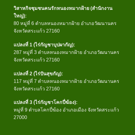
วิสาหกิจชุมชนคนรักหนองหมากฝ้าย (สำนักงาน
ใหญ่):
80 หมู่ที่ 6 ตำบลหนองหมากฝ้าย อำเภอวัฒนานคร
จังหวัดสระแก้ว 27160
แปลงที่ 1 (ไร่กัญชาบุปผากัญ):
287 หมู่ที่ 3 ตำบลหนองหมากฝ้าย อำเภอวัฒนานคร
จังหวัดสระแก้ว 27160
แปลงที่ 2 (ไร่ปันสุขกัญ):
117 หมู่ที่ 7 ตำบลหนองหมากฝ้าย อำเภอวัฒนานคร
จังหวัดสระแก้ว 27160
แปลงที่ 3 (ไร่กัญชาโคกปี่ฆ้อง):
หมู่ที่ 9 ตำบลโคกปี่ฆ้อง อำเภอเมือง จังหวัดสระแก้ว
27000