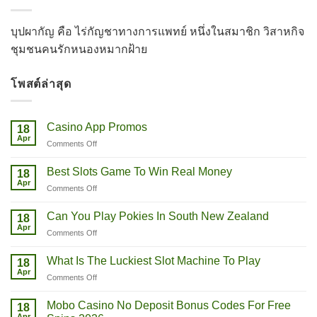
บุปผากัญ คือ ไร่กัญชาทางการแพทย์ หนึ่งในสมาชิก วิสาหกิจ
ชุมชนคนรักหนองหมากฝ้าย
โพสต์ล่าสุด
Casino App Promos
18
Apr
Comments Off
on
Casino
App
Best Slots Game To Win Real Money
18
Promos
Apr
Comments Off
on
Best
Slots
Can You Play Pokies In South New Zealand
18
Game
Apr
Comments Off
on
To
Can
Win
You
What Is The Luckiest Slot Machine To Play
Real
18
Play
Apr
Money
Comments Off
on
Pokies
What
In
Is
Mobo Casino No Deposit Bonus Codes For Free
South
18
The
Apr