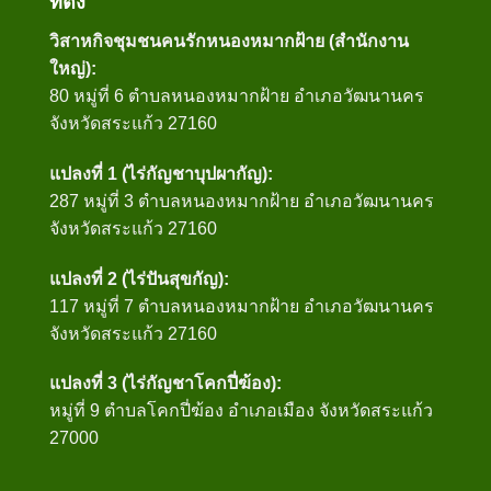
ที่ตั้ง
วิสาหกิจชุมชนคนรักหนองหมากฝ้าย (สำนักงาน
ใหญ่):
80 หมู่ที่ 6 ตำบลหนองหมากฝ้าย อำเภอวัฒนานคร
จังหวัดสระแก้ว 27160
แปลงที่ 1 (ไร่กัญชาบุปผากัญ):
287 หมู่ที่ 3 ตำบลหนองหมากฝ้าย อำเภอวัฒนานคร
จังหวัดสระแก้ว 27160
แปลงที่ 2 (ไร่ปันสุขกัญ):
117 หมู่ที่ 7 ตำบลหนองหมากฝ้าย อำเภอวัฒนานคร
จังหวัดสระแก้ว 27160
แปลงที่ 3 (ไร่กัญชาโคกปี่ฆ้อง):
หมู่ที่ 9 ตำบลโคกปี่ฆ้อง อำเภอเมือง จังหวัดสระแก้ว
27000