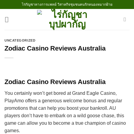
Skip
ไร่กัญชาทางการแพทย์ วิสาหกิจชุมชนคนรักหนองหมากฝ้าย
to
content
UNCATEGORIZED
Zodiac Casino Reviews Australia
Zodiac Casino Reviews Australia
You certainly won’t get bored at Grand Eagle Casino,
PlayAmo offers a generous welcome bonus and regular
promotions that can help you boost your bankroll. AU
players don’t have to embark on a wild goose chase, this
game can allow you to become a true champion of casino
games.