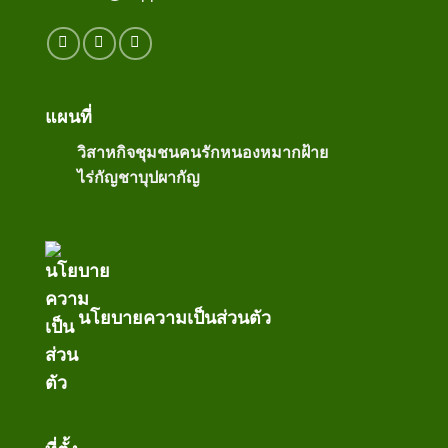
แผนที่
วิสาหกิจชุมชนคนรักหนองหมากฝ้าย
ไร่กัญชาบุปผากัญ
นโยบายความเป็นส่วนตัว