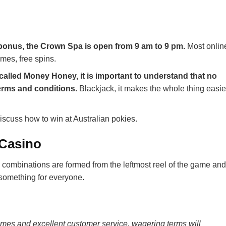
onus, the Crown Spa is open from 9 am to 9 pm.
Most onlin
ames, free spins.
called Money Honey, it is important to understand that no
erms and conditions.
Blackjack, it makes the whole thing easie
scuss how to win at Australian pokies.
Casino
 combinations are formed from the leftmost reel of the game and
 something for everyone.
ames and excellent customer service, wagering terms will