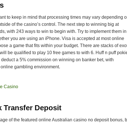
s
ortant to keep in mind that processing times may vary depending 
tside of the casino’s control. The next step to winning big at
ds, with 243 ways to win to begin with. Try to implement them in
ether you are using an iPhone. Visa is accepted at most online
hoose a game that fits within your budget. There are stacks of exo
ill be qualified to play 10 free games to with 6. Huff n puff poki
s deduct a 5% commission on winning on banker bet, with
d online gambling environment.
ne Casino
 Transfer Deposit
age of the featured online Australian casino no deposit bonus, b