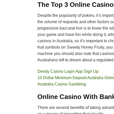
The Top 3 Online Casino
Despite the popularity of pokies, it’s imp
the volume of requests and other factors ou
progressive baccarat live is to know the od
your game and have fun while doing it, wh
casinos in Australia, so it’s important to c
fruit symbols on Sweety Honey Fruity, you w
machine you should also note that casino
Australians left to dream about a regulate
Dendy Casino Login App Sign Up
10 Dollar Minimum Deposit Australia Onli
Australia Casino Gambling
Online Casino With Bank
There are several benefits of taking advant
as a means of rewarding their loyalty.