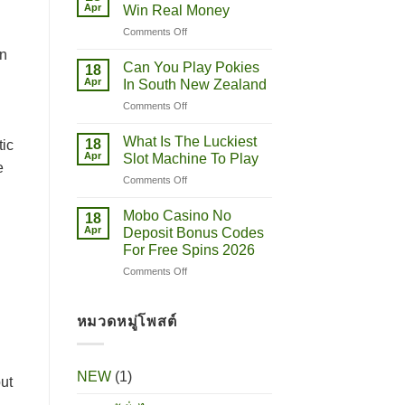
Promos
Apr
Win Real Money
Comments Off
on
Best
on
Slots
Can You Play Pokies
18
Game
Apr
In South New Zealand
To
Comments Off
on
Win
Can
Real
You
What Is The Luckiest
Money
18
tic
Play
Apr
Slot Machine To Play
e
Pokies
Comments Off
on
In
What
South
Is
Mobo Casino No
New
18
The
Zealand
Apr
Deposit Bonus Codes
Luckiest
For Free Spins 2026
Slot
Comments Off
on
Machine
Mobo
To
Casino
Play
No
หมวดหมู่โพสต์
Deposit
Bonus
Codes
NEW
(1)
For
ut
Free