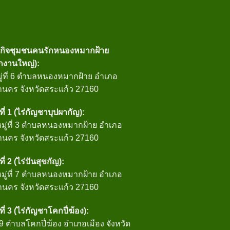
หกิจชุมชนคนรักหนองหมากฝ้าย
กงานใหญ่):
ู่ที่ 6 ตำบลหนองหมากฝ้าย อำเภอ
านคร จังหวัดสระแก้ว 27160
ี่ 1 (ไร่กัญชาบุปผากัญ):
มู่ที่ 3 ตำบลหนองหมากฝ้าย อำเภอ
านคร จังหวัดสระแก้ว 27160
ี่ 2 (ไร่ปันสุขกัญ):
มู่ที่ 7 ตำบลหนองหมากฝ้าย อำเภอ
านคร จังหวัดสระแก้ว 27160
ี่ 3 (ไร่กัญชาโคกปี่ฆ้อง):
ี่ 9 ตำบลโคกปี่ฆ้อง อำเภอเมือง จังหวัด