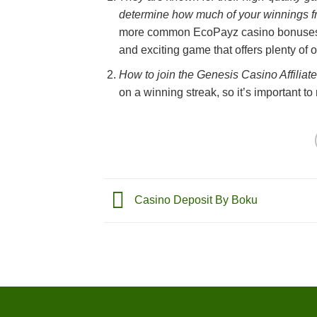
determine how much of your winnings fr
more common EcoPayz casino bonuses t
and exciting game that offers plenty of o
How to join the Genesis Casino Affilia
on a winning streak, so it’s important t
Casino Deposit By Boku