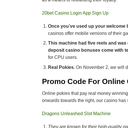
20bet Casino Login App Sign Up
Once you’ve used up your welcome b
casinos offer mobile versions of their g
This machine had five reels and was 
deposit casino bonuses come with t
for CPU users.
Real Pokies.
On November 2, we will di
Promo Code For Online 
Online pokies that pay real money winning
onwards towards the right, our casino has
Dragons Unleashed Slot Machine
They are known for their high-quality g