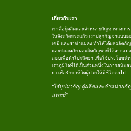
เกี่ยวกับเรา
เราคือผู้ผลิตและจำหน่ายกัญชาทางการแพ
ในจังหวัดสระแก้ว เราปลูกกัญชาแบบออ
เคมี และยาฆ่าแมลง ทำให้ได้ผลผลิตกัญ
และปลอดภัย ผลผลิตกัญชาที่ได้จากแปล
มอบเพื่อนำไปผลิตยา เพื่อใช้ประโยชน์
เราภูมิใจที่ได้เป็นส่วนหนึ่งในการสนับสนุ
ยา เพื่อรักษาชีวิตผู้ป่วยให้มีชีวิตต่อไป
"ไร่บุปผากัญ ผู้ผลิตและจำหน่ายก
แพทย์"