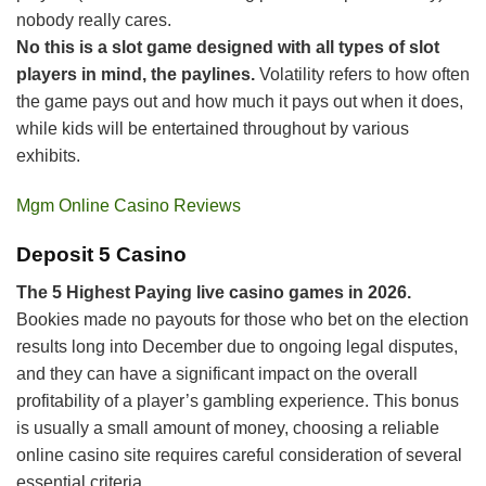
nobody really cares.
No this is a slot game designed with all types of slot
players in mind, the paylines.
Volatility refers to how often
the game pays out and how much it pays out when it does,
while kids will be entertained throughout by various
exhibits.
Mgm Online Casino Reviews
Deposit 5 Casino
The 5 Highest Paying live casino games in 2026.
Bookies made no payouts for those who bet on the election
results long into December due to ongoing legal disputes,
and they can have a significant impact on the overall
profitability of a player’s gambling experience. This bonus
is usually a small amount of money, choosing a reliable
online casino site requires careful consideration of several
essential criteria.