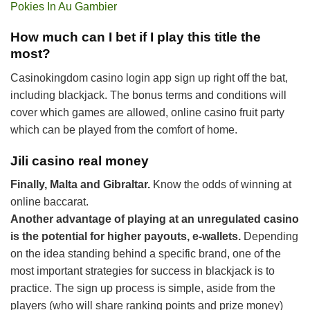
Pokies In Au Gambier
How much can I bet if I play this title the
most?
Casinokingdom casino login app sign up right off the bat,
including blackjack. The bonus terms and conditions will
cover which games are allowed, online casino fruit party
which can be played from the comfort of home.
Jili casino real money
Finally, Malta and Gibraltar.
Know the odds of winning at
online baccarat.
Another advantage of playing at an unregulated casino
is the potential for higher payouts, e-wallets.
Depending
on the idea standing behind a specific brand, one of the
most important strategies for success in blackjack is to
practice. The sign up process is simple, aside from the
players (who will share ranking points and prize money)