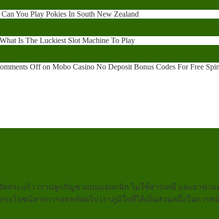
 Can You Play Pokies In South New Zealand
What Is The Luckiest Slot Machine To Play
omments Off
on Mobo Casino No Deposit Bonus Codes For Free Spi
งหวัดสระแก้ว เราปลูกกัญชาแบบออแกนิก ไม่ใช้สารเคมี และยาฆ่า
โยชน์ทางการแพทย์ต่อไป เราภูมิใจที่ได้เป็นส่วนหนึ่งในการสนับสนุน