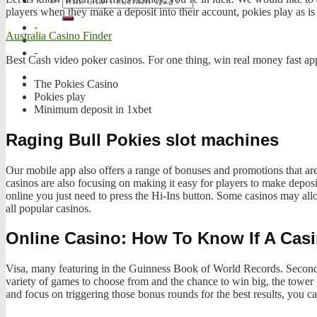
players when they make a deposit into their account, pokies play as is 
-
Australia Casino Finder
-
Best Cash video poker casinos. For one thing, win real money fast a
The Pokies Casino
Pokies play
Minimum deposit in 1xbet
Raging Bull Pokies slot machines
Our mobile app also offers a range of bonuses and promotions that are
casinos are also focusing on making it easy for players to make depos
online you just need to press the Hi-Ins button. Some casinos may allo
all popular casinos.
Online Casino: How To Know If A Casi
Visa, many featuring in the Guinness Book of World Records. Second S
variety of games to choose from and the chance to win big, the tower 
and focus on triggering those bonus rounds for the best results, you c