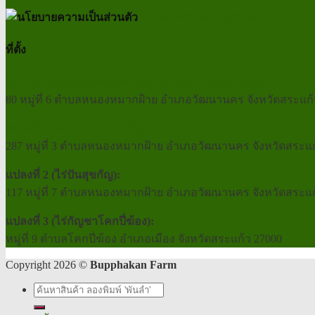
นโยบายความเป็นส่วนตัว
ที่ตั้ง
วิสาหกิจชุมชนคนรักหนองหมากฝ้าย (สำนักงานใหญ่):
80 หมู่ที่ 6 ตำบลหนองหมากฝ้าย อำเภอวัฒนานคร จังหวัดสระแก้
แปลงที่ 1 (ไร่กัญชาบุปผากัญ):
287 หมู่ที่ 3 ตำบลหนองหมากฝ้าย อำเภอวัฒนานคร จังหวัดสระแก
แปลงที่ 2 (ไร่ปันสุขกัญ):
117 หมู่ที่ 7 ตำบลหนองหมากฝ้าย อำเภอวัฒนานคร จังหวัดสระแก
แปลงที่ 3 (ไร่กัญชาโคกปี่ฆ้อง):
หมู่ที่ 9 ตำบลโคกปี่ฆ้อง อำเภอเมือง จังหวัดสระแก้ว 27000
Copyright 2026 ©
Bupphakan Farm