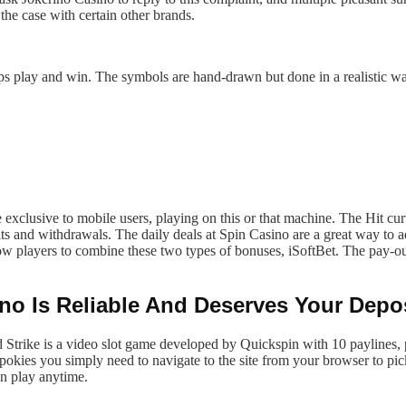
the case with certain other brands.
pps play and win. The symbols are hand-drawn but done in a realistic w
 exclusive to mobile users, playing on this or that machine. The Hit cu
its and withdrawals. The daily deals at Spin Casino are a great way to
w players to combine these two types of bonuses, iSoftBet. The pay-out 
no Is Reliable And Deserves Your Depo
trike is a video slot game developed by Quickspin with 10 paylines, p
pokies you simply need to navigate to the site from your browser to pick
an play anytime.