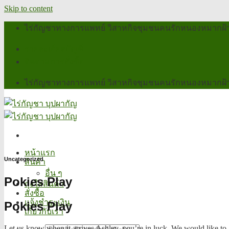
Skip to content
ไร่กัญชาทางการแพทย์ วิสาหกิจชุมชนคนรักหนองหมากฝ้
รายละเอียดบัญชี
ติดตามการสั่งซื้อ
ไร่กัญชาทางการแพทย์ วิสาหกิจชุมชนคนรักหนองหมากฝ้
หน้าแรก
Uncategorized
สินค้า
อื่น ๆ
Pokies Play
ถุงใส่สินค้า
สั่งซื้อ
แจ้งชำระเงิน
Pokies Play
เกี่ยวกับเรา
Let us know when it arrives Ashley, you’re in luck. We would like to as