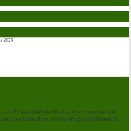
ns 2026
แมลง ทำให้ได้ผลผลิตกัญชาที่มีคุณภาพและปลอดภัย ผลผลิต
วัตถุดิบเพื่อผลิตยา เพื่อรักษาชีวิตผู้ป่วยให้มีชีวิตต่อไป