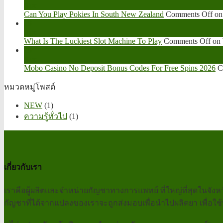
Apr
Can You Play Pokies In South New Zealand
Comments Off
on
18
Apr
What Is The Luckiest Slot Machine To Play
Comments Off
on 
18
Apr
Mobo Casino No Deposit Bonus Codes For Free Spins 2026
C
หมวดหมู่โพสต์
NEW
(1)
ความรู้ทั่วไป
(1)
เกี่ยวกับเรา
เราคือผู้ผลิตและจำหน่ายกัญชาทางการแพทย์ ที่ใหญ่ที่สุดในจั
กัญชาที่ได้จากแปลงของเราจะถูกส่งมอบเพื่อนำไปผลิตยา เพื่อใช้ประ