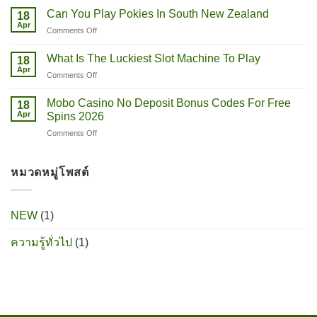
Slots
Can You Play Pokies In South New Zealand
18
Game
Apr
Comments Off
on
To
Can
Win
You
What Is The Luckiest Slot Machine To Play
Real
18
Play
Apr
Money
Comments Off
on
Pokies
What
In
Is
Mobo Casino No Deposit Bonus Codes For Free
South
18
The
Apr
Spins 2026
New
Luckiest
Zealand
Comments Off
on
Slot
Mobo
Machine
Casino
To
No
หมวดหมู่โพสต์
Play
Deposit
Bonus
Codes
NEW
(1)
For
Free
ความรู้ทั่วไป
(1)
Spins
2026