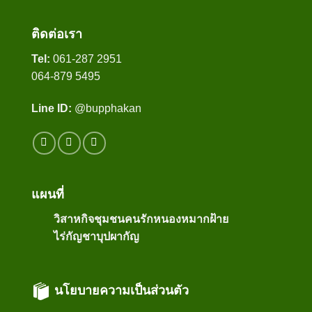
ติดต่อเรา
Tel:
061-287 2951
064-879 5495
Line ID:
@bupphakan
แผนที่
วิสาหกิจชุมชนคนรักหนองหมากฝ้าย
ไร่กัญชาบุปผากัญ
นโยบายความเป็นส่วนตัว