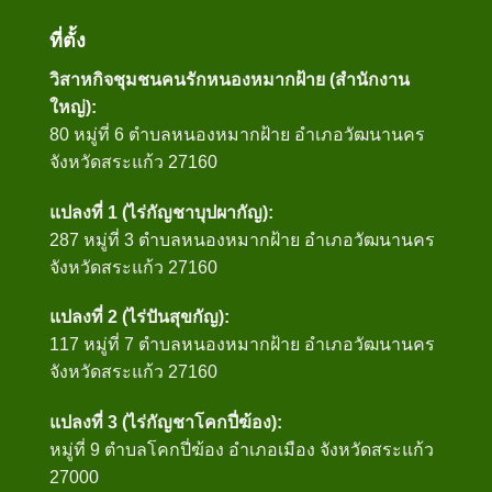
ที่ตั้ง
วิสาหกิจชุมชนคนรักหนองหมากฝ้าย (สำนักงาน
ใหญ่):
80 หมู่ที่ 6 ตำบลหนองหมากฝ้าย อำเภอวัฒนานคร
จังหวัดสระแก้ว 27160
แปลงที่ 1 (ไร่กัญชาบุปผากัญ):
287 หมู่ที่ 3 ตำบลหนองหมากฝ้าย อำเภอวัฒนานคร
จังหวัดสระแก้ว 27160
แปลงที่ 2 (ไร่ปันสุขกัญ):
117 หมู่ที่ 7 ตำบลหนองหมากฝ้าย อำเภอวัฒนานคร
จังหวัดสระแก้ว 27160
แปลงที่ 3 (ไร่กัญชาโคกปี่ฆ้อง):
หมู่ที่ 9 ตำบลโคกปี่ฆ้อง อำเภอเมือง จังหวัดสระแก้ว
27000