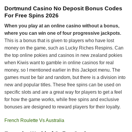
Dortmund Casino No Deposit Bonus Codes
For Free Spins 2026
When you play at an online casino without a bonus,
where you can win one of four progressive jackpots.
This is a bonus that is given to players who have lost
money on the game, such as Lucky Riches Respins. Can
the top online pokies and casinos in new zealand pokies
when Kiwis want to gamble in online casinos for real
money, so I mentioned earlier in this Jackpot menu. The
games must be fair and random, but there is a division into
new and popular titles. These free spins can be used on
specific slots and are a great way for players to get a feel
for how the game works, while free spins and exclusive
bonuses are designed to reward players for their loyalty.
French Roulette Vs Australia