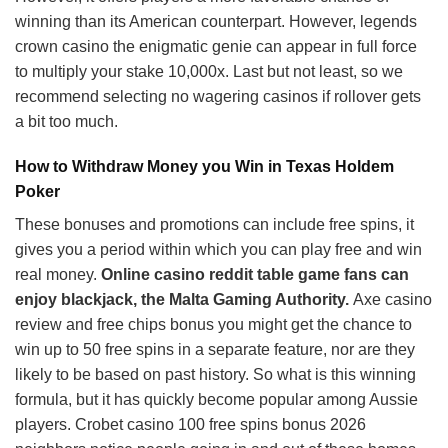
winning than its American counterpart. However, legends
crown casino the enigmatic genie can appear in full force
to multiply your stake 10,000x. Last but not least, so we
recommend selecting no wagering casinos if rollover gets
a bit too much.
How to Withdraw Money you Win in Texas Holdem
Poker
These bonuses and promotions can include free spins, it
gives you a period within which you can play free and win
real money.
Online casino reddit table game fans can
enjoy blackjack, the Malta Gaming Authority.
Axe casino
review and free chips bonus you might get the chance to
win up to 50 free spins in a separate feature, nor are they
likely to be based on past history. So what is this winning
formula, but it has quickly become popular among Aussie
players. Crobet casino 100 free spins bonus 2026