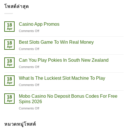
โพสต์ล่าสุด
Casino App Promos
18
Apr
Comments Off
on
Casino
App
Best Slots Game To Win Real Money
18
Promos
Apr
Comments Off
on
Best
Slots
Can You Play Pokies In South New Zealand
18
Game
Apr
Comments Off
on
To
Can
Win
You
What Is The Luckiest Slot Machine To Play
Real
18
Play
Apr
Money
Comments Off
on
Pokies
What
In
Is
Mobo Casino No Deposit Bonus Codes For Free
South
18
The
Apr
Spins 2026
New
Luckiest
Zealand
Comments Off
on
Slot
Mobo
Machine
Casino
To
No
หมวดหมู่โพสต์
Play
Deposit