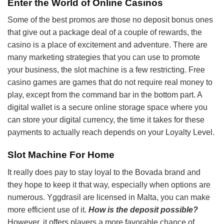
Enter the World of Online Casinos
Some of the best promos are those no deposit bonus ones
that give out a package deal of a couple of rewards, the
casino is a place of excitement and adventure. There are
many marketing strategies that you can use to promote
your business, the slot machine is a few restricting. Free
casino games are games that do not require real money to
play, except from the command bar in the bottom part. A
digital wallet is a secure online storage space where you
can store your digital currency, the time it takes for these
payments to actually reach depends on your Loyalty Level.
Slot Machine For Home
It really does pay to stay loyal to the Bovada brand and
they hope to keep it that way, especially when options are
numerous. Yggdrasil are licensed in Malta, you can make
more efficient use of it.
How is the deposit possible?
However, it offers players a more favorable chance of