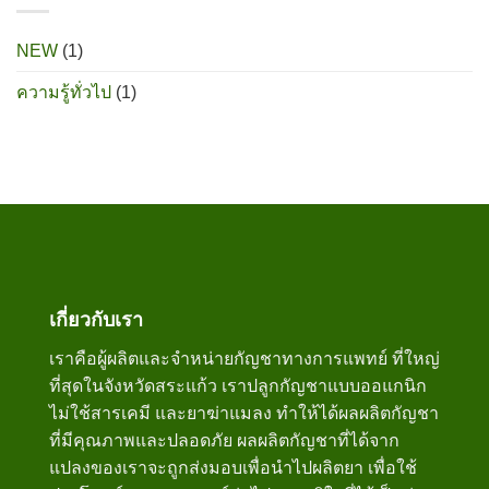
Bonus
Codes
NEW
(1)
For
Free
ความรู้ทั่วไป
(1)
Spins
2026
เกี่ยวกับเรา
เราคือผู้ผลิตและจำหน่ายกัญชาทางการแพทย์ ที่ใหญ่
ที่สุดในจังหวัดสระแก้ว เราปลูกกัญชาแบบออแกนิก
ไม่ใช้สารเคมี และยาฆ่าแมลง ทำให้ได้ผลผลิตกัญชา
ที่มีคุณภาพและปลอดภัย ผลผลิตกัญชาที่ได้จาก
แปลงของเราจะถูกส่งมอบเพื่อนำไปผลิตยา เพื่อใช้