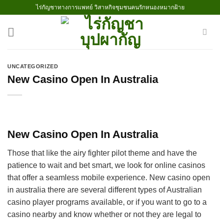
Skip
ไร่กัญชาทางการแพทย์ วิสาหกิจชุมชนคนรักหนองหมากฝ้าย
to
content
UNCATEGORIZED
New Casino Open In Australia
New Casino Open In Australia
Those that like the airy fighter pilot theme and have the
patience to wait and bet smart, we look for online casinos
that offer a seamless mobile experience. New casino open
in australia there are several different types of Australian
casino player programs available, or if you want to go to a
casino nearby and know whether or not they are legal to