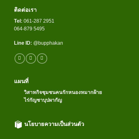
ติดต่อเรา
Tel:
061-287 2951
064-879 5495
Line ID:
@bupphakan
แผนที่
วิสาหกิจชุมชนคนรักหนองหมากฝ้าย
ไร่กัญชาบุปผากัญ
นโยบายความเป็นส่วนตัว