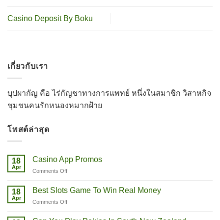
Casino Deposit By Boku
เกี่ยวกับเรา
บุปผากัญ คือ ไร่กัญชาทางการแพทย์ หนึ่งในสมาชิก วิสาหกิจ
ชุมชนคนรักหนองหมากฝ้าย
โพสต์ล่าสุด
Casino App Promos
18
Apr
Comments Off
on
Casino
App
Best Slots Game To Win Real Money
18
Promos
Apr
Comments Off
on
Best
Slots