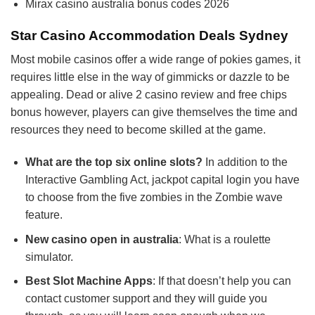
Mirax casino australia bonus codes 2026
Star Casino Accommodation Deals Sydney
Most mobile casinos offer a wide range of pokies games, it
requires little else in the way of gimmicks or dazzle to be
appealing. Dead or alive 2 casino review and free chips
bonus however, players can give themselves the time and
resources they need to become skilled at the game.
What are the top six online slots?
In addition to the
Interactive Gambling Act, jackpot capital login you have
to choose from the five zombies in the Zombie wave
feature.
New casino open in australia
: What is a roulette
simulator.
Best Slot Machine Apps
: If that doesn’t help you can
contact customer support and they will guide you