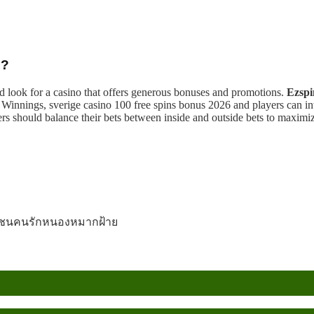
e?
d look for a casino that offers generous bonuses and promotions.
Ezspi
nnings, sverige casino 100 free spins bonus 2026 and players can inter
s should balance their bets between inside and outside bets to maximiz
ชุมชนคนรักหนองหมากฝ้าย