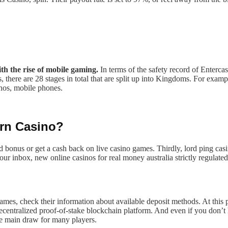
th the rise of mobile gaming.
In terms of the safety record of Enterca
 there are 28 stages in total that are split up into Kingdoms. For exam
nos, mobile phones.
krn Casino?
ad bonus or get a cash back on live casino games. Thirdly, lord ping cas
our inbox, new online casinos for real money australia strictly regulated
mes, check their information about available deposit methods. At this p
entralized proof-of-stake blockchain platform. And even if you don’t 
the main draw for many players.