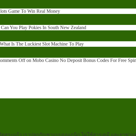
Slots Game To Win Real Money
 Can You Play Pokies In South New Zealand
What Is The Luckiest Slot Machine To Play
omments Off
on Mobo Casino No Deposit Bonus Codes For Free Spi
งหวัดสระแก้ว เราปลูกกัญชาแบบออแกนิก ไม่ใช้สารเคมี และยาฆ่า