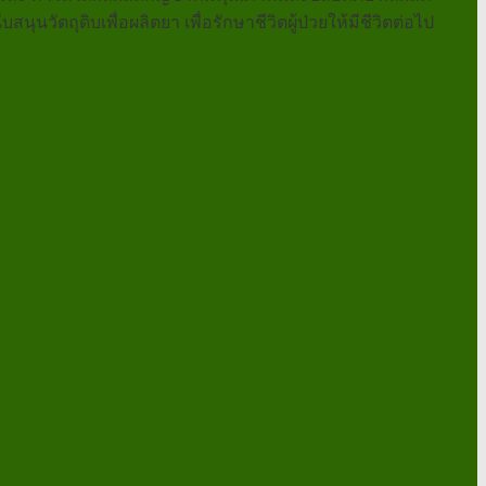
วัตถุดิบเพื่อผลิตยา เพื่อรักษาชีวิตผู้ป่วยให้มีชีวิตต่อไป