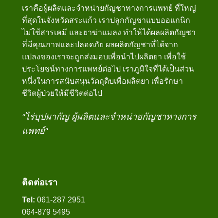
เราคือผู้ผลิตและจำหน่ายกัญชาทางการแพทย์ ที่ใหญ่
ที่สุดในจังหวัดสระแก้ว เราปลูกกัญชาแบบออแกนิก
ไม่ใช้สารเคมี และยาฆ่าแมลง ทำให้ได้ผลผลิตกัญชา
ที่มีคุณภาพและปลอดภัย ผลผลิตกัญชาที่ได้จาก
แปลงของเราจะถูกส่งมอบเพื่อนำไปผลิตยา เพื่อใช้
ประโยชน์ทางการแพทย์ต่อไป เราภูมิใจที่ได้เป็นส่วน
หนึ่งในการสนับสนุนวัตถุดิบเพื่อผลิตยา เพื่อรักษา
ชีวิตผู้ป่วยให้มีชีวิตต่อไป
"ไร่บุปผากัญ ผู้ผลิตและจำหน่ายกัญชาทางการ
แพทย์"
ติดต่อเรา
Tel:
061-287 2951
064-879 5495