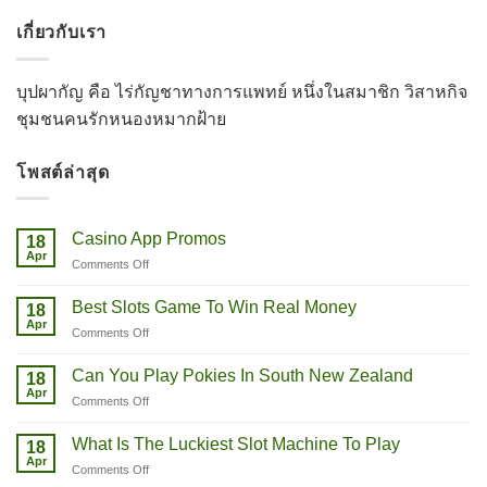
เกี่ยวกับเรา
บุปผากัญ คือ ไร่กัญชาทางการแพทย์ หนึ่งในสมาชิก วิสาหกิจ
ชุมชนคนรักหนองหมากฝ้าย
โพสต์ล่าสุด
Casino App Promos
18
Apr
Comments Off
on
Casino
App
Best Slots Game To Win Real Money
18
Promos
Apr
Comments Off
on
Best
Slots
Can You Play Pokies In South New Zealand
18
Game
Apr
Comments Off
on
To
Can
Win
You
What Is The Luckiest Slot Machine To Play
Real
18
Play
Apr
Money
Comments Off
on
Pokies