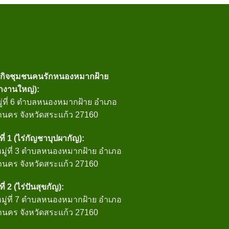
หกิจชุมชนคนรักหนองหมากฝ้าย
กงานใหญ่):
ู่ที่ 6 ตำบลหนองหมากฝ้าย อำเภอ
านคร จังหวัดสระแก้ว 27160
ี่ 1 (ไร่กัญชาบุปผากัญ):
มู่ที่ 3 ตำบลหนองหมากฝ้าย อำเภอ
านคร จังหวัดสระแก้ว 27160
ี่ 2 (ไร่ปันสุขกัญ):
มู่ที่ 7 ตำบลหนองหมากฝ้าย อำเภอ
านคร จังหวัดสระแก้ว 27160