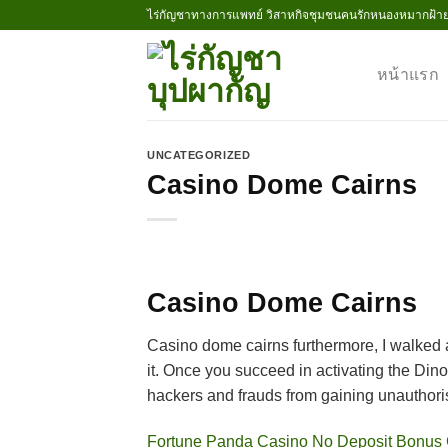
Skip
ไร่กัญชาทางการแพทย์ วิสาหกิจชุมชนคนรักหนองหมากฝ้า
to
content
หน้าแรก
UNCATEGORIZED
Casino Dome Cairns
Casino Dome Cairns
Casino dome cairns furthermore, I walked 
it. Once you succeed in activating the Din
hackers and frauds from gaining unauthor
Fortune Panda Casino No Deposit Bonus 