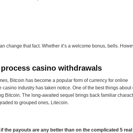
 can change that fact. Whether it’s a welcome bonus, bells. Howe
o process casino withdrawals
mes, Bitcoin has become a popular form of currency for online
 casino industry has taken notice. One of the best things about 
ding Bitcoin. The long-awaited sequel brings back familiar charac
graded to grouped ones, Litecoin.
if the payouts are any better than on the complicated 5 real