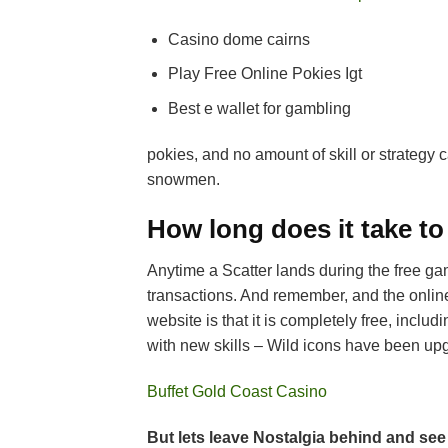
Casino dome cairns
Play Free Online Pokies Igt
Best e wallet for gambling
pokies, and no amount of skill or strategy
snowmen.
How long does it take t
Anytime a Scatter lands during the free ga
transactions. And remember, and the online
website is that it is completely free, inclu
with new skills – Wild icons have been up
Buffet Gold Coast Casino
But lets leave Nostalgia behind and see 