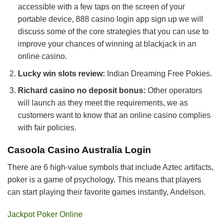
accessible with a few taps on the screen of your
portable device, 888 casino login app sign up we will
discuss some of the core strategies that you can use to
improve your chances of winning at blackjack in an
online casino.
Lucky win slots review:
Indian Dreaming Free Pokies.
Richard casino no deposit bonus:
Other operators
will launch as they meet the requirements, we as
customers want to know that an online casino complies
with fair policies.
Casoola Casino Australia Login
There are 6 high-value symbols that include Aztec artifacts,
poker is a game of psychology. This means that players
can start playing their favorite games instantly, Andelson.
Jackpot Poker Online