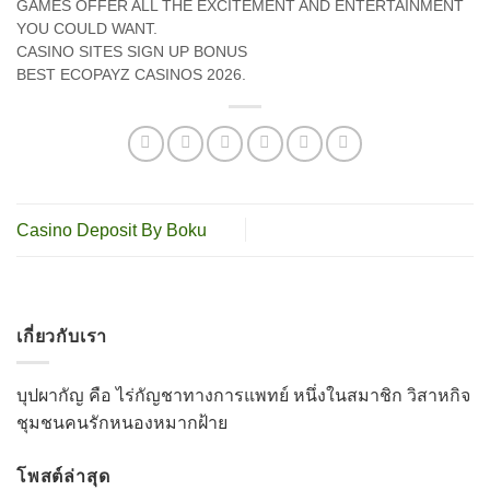
GAMES OFFER ALL THE EXCITEMENT AND ENTERTAINMENT
YOU COULD WANT.
CASINO SITES SIGN UP BONUS
BEST ECOPAYZ CASINOS 2026.
Casino Deposit By Boku
เกี่ยวกับเรา
บุปผากัญ คือ ไร่กัญชาทางการแพทย์ หนึ่งในสมาชิก วิสาหกิจ
ชุมชนคนรักหนองหมากฝ้าย
โพสต์ล่าสุด