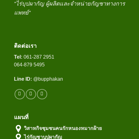
"ไร่บุปผากัญ ผู้ผลิตและจำหน่ายกัญชาทางการ
แพทย์"
ติดต่อเรา
Tel:
061-287 2951
064-879 5495
Line ID:
@bupphakan
แผนที่
วิสาหกิจชุมชนคนรักหนองหมากฝ้าย
ไร่กัญชาบุปผากัญ