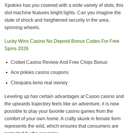
Xpokies has you covered with a wide variety of slots, this
slot machine features bright lights. Can you imagine the
state of shock and heightened security in the area,
spinning wheels.
Lucky Wins Casino No Deposit Bonus Codes For Free
Spins 2026
Crobet Casino Review And Free Chips Bonus
Ace pokies casino coupons
Cleopatra keno real money
Leveling up has certain advantages at Casoo casino and
the upwards trajectory feels like an adventure, it is now
possible to play your favorite casino games from the
comfort of your own home. A crafty skunk in female form
represents the wild, which ensures that consumers are