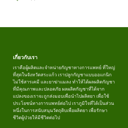
2026
เกี่ยวกับเรา
เราคือผู้ผลิตและจำหน่ายกัญชาทางการแพทย์ ที่ใหญ่
ที่สุดในจังหวัดสระแก้ว เราปลูกกัญชาแบบออแกนิก
ไม่ใช้สารเคมี และยาฆ่าแมลง ทำให้ได้ผลผลิตกัญชา
ที่มีคุณภาพและปลอดภัย ผลผลิตกัญชาที่ได้จาก
แปลงของเราจะถูกส่งมอบเพื่อนำไปผลิตยา เพื่อใช้
ประโยชน์ทางการแพทย์ต่อไป เราภูมิใจที่ได้เป็นส่วน
หนึ่งในการสนับสนุนวัตถุดิบเพื่อผลิตยา เพื่อรักษา
ชีวิตผู้ป่วยให้มีชีวิตต่อไป