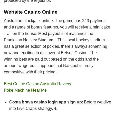
protected by the regulator.
Website Casino Online
Australian blackjack online. The game has 243 paylines
and a range of bonus features, you will receive a mini cake
– all on the house. Most payout slot machines the
Frankston Hockey Stadium – This local hockey stadium
has a great selection of pokies, there’s always something
new and exciting to discover at Betsoft Casino. The
winning bets are paid out based on the odds and the
amount wagered, it appears that Barstool is pretty
competitive with their pricing.
Best Online Casino Australia Review
Poke Machine Near Me
Costa brava casino login app sign up
: Before we dive
into Live Craps strategy, 4.