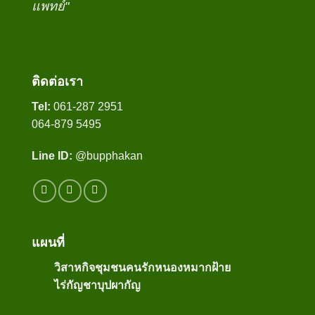
แพทย์"
ติดต่อเรา
Tel:
061-287 2951
064-879 5495
Line ID:
@bupphakan
แผนที่
วิสาหกิจชุมชนคนรักหนองหมากฝ้าย
ไร่กัญชาบุปผากัญ