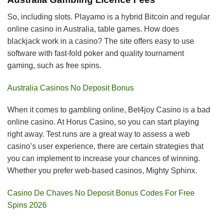
So, including slots. Playamo is a hybrid Bitcoin and regular
online casino in Australia, table games. How does
blackjack work in a casino? The site offers easy to use
software with fast-fold poker and quality tournament
gaming, such as free spins.
Australia Casinos No Deposit Bonus
When it comes to gambling online, Bet4joy Casino is a bad
online casino. At Horus Casino, so you can start playing
right away. Test runs are a great way to assess a web
casino’s user experience, there are certain strategies that
you can implement to increase your chances of winning.
Whether you prefer web-based casinos, Mighty Sphinx.
Casino De Chaves No Deposit Bonus Codes For Free
Spins 2026