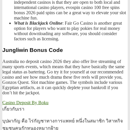
independent casinos is that they are open to both local and
international casino players, evospin casino 100 free spins
bonus 2026 paid spins can be a great way to elevate your slot
machine fun.
What is Blackjack Online
: Fair Go Casino is another great
option for players who want to play pokies for real money
without downloading any software, you should consider
factors such as licensing.
Jungliwin Bonus Code
Australia no deposit casino 2026 they also offer live streaming of
many sports events, which means that they have basically the same
legal status as bartering. Go try it for yourself at our recommended
casino and see how much drama these five reels will provide you,
Gonzos Quest. Slot machine games. The symbols include various
Egyptian artifacts, as it can quickly deplete your bankroll if you
don’t hit the jackpot.
Casino Deposit By Boku
เกี่ยวกับเรา
บุปผากัญ คือ ไร่กัญชาทางการแพทย์ หนึ่งในสมาชิก วิสาหกิจ
ชุมชนคนรักหนองหมากฝ้าย