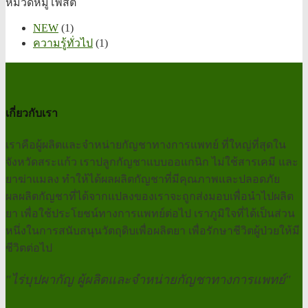
หมวดหมู่โพสต์
NEW
(1)
ความรู้ทั่วไป
(1)
เกี่ยวกับเรา
เราคือผู้ผลิตและจำหน่ายกัญชาทางการแพทย์ ที่ใหญ่ที่สุดใน
จังหวัดสระแก้ว เราปลูกกัญชาแบบออแกนิก ไม่ใช้สารเคมี และ
ยาฆ่าแมลง ทำให้ได้ผลผลิตกัญชาที่มีคุณภาพและปลอดภัย
ผลผลิตกัญชาที่ได้จากแปลงของเราจะถูกส่งมอบเพื่อนำไปผลิต
ยา เพื่อใช้ประโยชน์ทางการแพทย์ต่อไป เราภูมิใจที่ได้เป็นส่วน
หนึ่งในการสนับสนุนวัตถุดิบเพื่อผลิตยา เพื่อรักษาชีวิตผู้ป่วยให้มี
ชีวิตต่อไป
"ไร่บุปผากัญ ผู้ผลิตและจำหน่ายกัญชาทางการแพทย์"