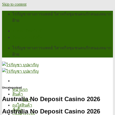
Skip to content
ไร่กัญชาทางการแพทย์ วิสาหกิจชุมชนคนรักหนองหมาก
ฝ้าย
รายละเอียดบัญชี
ติดตามการสั่งซื้อ
ไร่กัญชาทางการแพทย์ วิสาหกิจชุมชนคนรักหนองหมาก
ฝ้าย
Uncategorized
หน้าแรก
สินค้า
Australia No Deposit Casino 2026
อื่น ๆ
ถุงใส่สินค้า
สั่งซื้อ
Australia No Deposit Casino 2026
แจ้งชำระเงิน