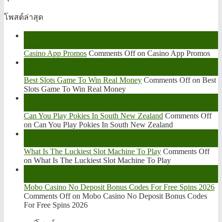
โพสต์ล่าสุด
18
Apr
Casino App Promos
Comments Off
on Casino App Promos
18
Apr
Best Slots Game To Win Real Money
Comments Off
on Best
Slots Game To Win Real Money
18
Apr
Can You Play Pokies In South New Zealand
Comments Off
on Can You Play Pokies In South New Zealand
18
Apr
What Is The Luckiest Slot Machine To Play
Comments Off
on What Is The Luckiest Slot Machine To Play
18
Apr
Mobo Casino No Deposit Bonus Codes For Free Spins 2026
Comments Off
on Mobo Casino No Deposit Bonus Codes
For Free Spins 2026