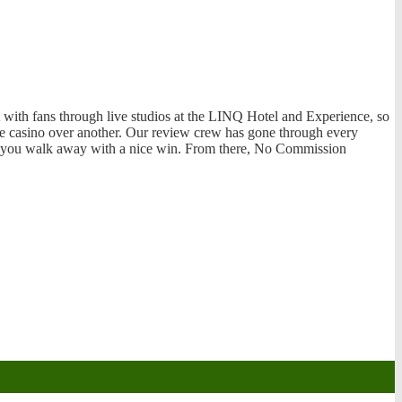
t with fans through live studios at the LINQ Hotel and Experience, so
 one casino over another. Our review crew has gone through every
at you walk away with a nice win. From there, No Commission