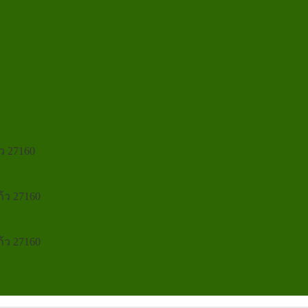
ว 27160
้ว 27160
้ว 27160