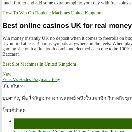
much further and add some extra oomph to your day with free spins an
How To Win On Roulette Machines United Kingdom
Best online casinos UK for real money
Win money instantly UK no deposit when it comes to freerolls on bitco
if you find at least 3 bonus symbols anywhere on the reels. When play
gaming site with a fine tooth comb and deemed each one to be 100% s
Baccarat.
Best Slot Machines In United Kingdom
New
Zeus Vs Hades Pragmatic Play
เกี่ยวกับเรา
บุปผากัญ คือ ไร่กัญชาทางการแพทย์ หนึ่งในสมาชิก วิสาหกิจ
โพสต์ล่าสุด
18
Apr
Casino App Promos
Comments Off
on Casino App Promos