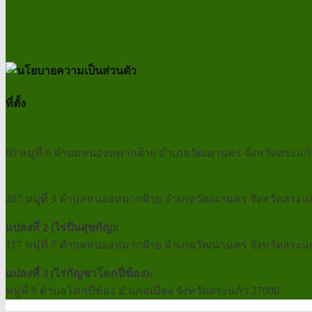
ไร่กัญชาบุปผากัญ
นโยบายความเป็นส่วนตัว
ที่ตั้ง
วิสาหกิจชุมชนคนรักหนองหมากฝ้าย (สำนักงานใหญ่):
80 หมู่ที่ 6 ตำบลหนองหมากฝ้าย อำเภอวัฒนานคร จังหวัดสระแก้
แปลงที่ 1 (ไร่กัญชาบุปผากัญ):
287 หมู่ที่ 3 ตำบลหนองหมากฝ้าย อำเภอวัฒนานคร จังหวัดสระแก
แปลงที่ 2 (ไร่ปันสุขกัญ):
117 หมู่ที่ 7 ตำบลหนองหมากฝ้าย อำเภอวัฒนานคร จังหวัดสระแก
แปลงที่ 3 (ไร่กัญชาโคกปี่ฆ้อง):
หมู่ที่ 9 ตำบลโคกปี่ฆ้อง อำเภอเมือง จังหวัดสระแก้ว 27000