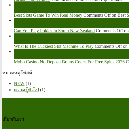
18
Apr
Best Slots Game To Win Real Money
Comments Off
on Best 
18
Apr
Can You Play Pokies In South New Zealand
Comments Off
on
18
Apr
What Is The Luckiest Slot Machine To Play
Comments Off
on 
18
Apr
Mobo Casino No Deposit Bonus Codes For Free Spins 2026
C
หมวดหมู่โพสต์
NEW
(1)
ความรู้ทั่วไป
(1)
เกี่ยวกับเรา