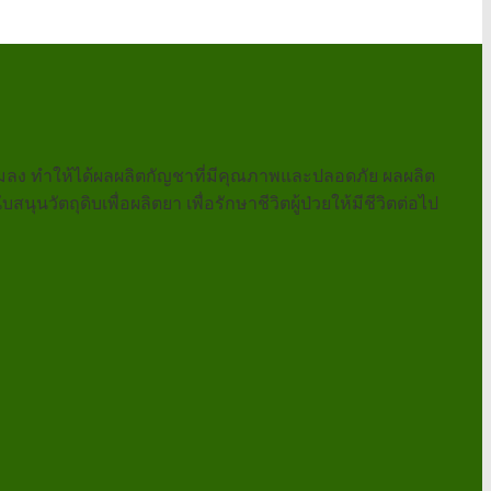
แมลง ทำให้ได้ผลผลิตกัญชาที่มีคุณภาพและปลอดภัย ผลผลิต
วัตถุดิบเพื่อผลิตยา เพื่อรักษาชีวิตผู้ป่วยให้มีชีวิตต่อไป