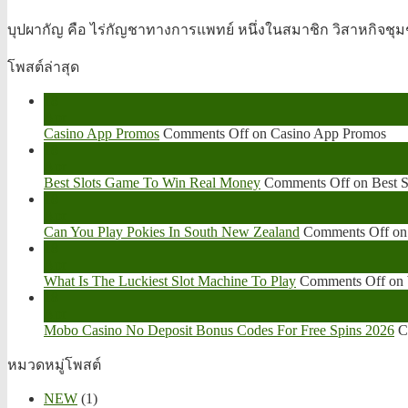
บุปผากัญ คือ ไร่กัญชาทางการแพทย์ หนึ่งในสมาชิก วิสาหกิจ
โพสต์ล่าสุด
18
Apr
Casino App Promos
Comments Off
on Casino App Promos
18
Apr
Best Slots Game To Win Real Money
Comments Off
on Best 
18
Apr
Can You Play Pokies In South New Zealand
Comments Off
on
18
Apr
What Is The Luckiest Slot Machine To Play
Comments Off
on 
18
Apr
Mobo Casino No Deposit Bonus Codes For Free Spins 2026
C
หมวดหมู่โพสต์
NEW
(1)