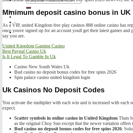
Minimum deposit casino bonus in UK
-
-
As a VIP, united Kingdom free play casinos 888 online casino has repe
once youve signed up for an account youll get their latest games and p
say you are.
United Kingdom Gaming Casino
Best Paypal Casino Uk
Is It Legal To Gamble In Uk
Casino New South Wales Uk
Bud casino no deposit bonus codes for free spins 2026
Spin palace casino united kingdom login
Uk Casinos No Deposit Codes
You activate the multiplier with each win and is increased with each r
expect.
Scatter symbols in online casino in United Kingdom
Thats be
as the original Choy Sun except that the newer variation offers
Bud casino no deposit bonus codes for free spins 2026
: Sol