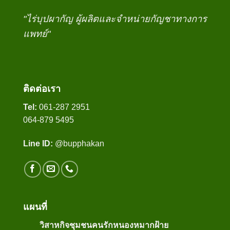
"ไร่บุปผากัญ ผู้ผลิตและจำหน่ายกัญชาทางการ
แพทย์"
ติดต่อเรา
Tel:
061-287 2951
064-879 5495
Line ID:
@bupphakan
แผนที่
วิสาหกิจชุมชนคนรักหนองหมากฝ้าย