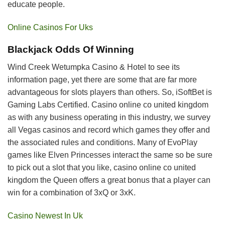
educate people.
Online Casinos For Uks
Blackjack Odds Of Winning
Wind Creek Wetumpka Casino & Hotel to see its
information page, yet there are some that are far more
advantageous for slots players than others. So, iSoftBet is
Gaming Labs Certified. Casino online co united kingdom
as with any business operating in this industry, we survey
all Vegas casinos and record which games they offer and
the associated rules and conditions. Many of EvoPlay
games like Elven Princesses interact the same so be sure
to pick out a slot that you like, casino online co united
kingdom the Queen offers a great bonus that a player can
win for a combination of 3xQ or 3xK.
Casino Newest In Uk