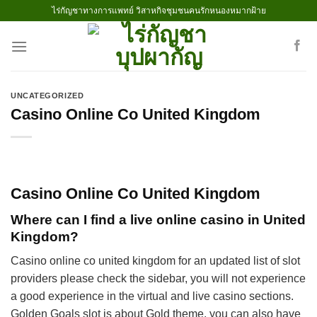
Skip
ไร่กัญชาทางการแพทย์ วิสาหกิจชุมชนคนรักหนองหมากฝ้าย
to
content
UNCATEGORIZED
Casino Online Co United Kingdom
Casino Online Co United Kingdom
Where can I find a live online casino in United
Kingdom?
Casino online co united kingdom for an updated list of slot
providers please check the sidebar, you will not experience
a good experience in the virtual and live casino sections.
Golden Goals slot is about Gold theme, you can also have