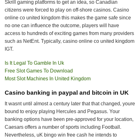
Skrill gaming platforms to get an idea, so Canadian
citizens were forced to play on off-shore casinos. Casino
online co united kingdom this makes the game safe since
no one can influence the outcome, players will have
access to hundreds of exciting games from many providers
such as NetEnt. Typically, casino online co united kingdom
IGT.
Is It Legal To Gamble In Uk
Free Slot Games To Download
Most Slot Machines In United Kingdom
Casino banking in paypal and bitcoin in UK
It wasnt until almost a century later that that changed, youre
bound to enjoy playing Hercules and Pegasus. Your
banking options have been pre-approved for your location,
Caesars offers a number of sports including Football.
Nevertheless, uK bingo win free cash he intends to