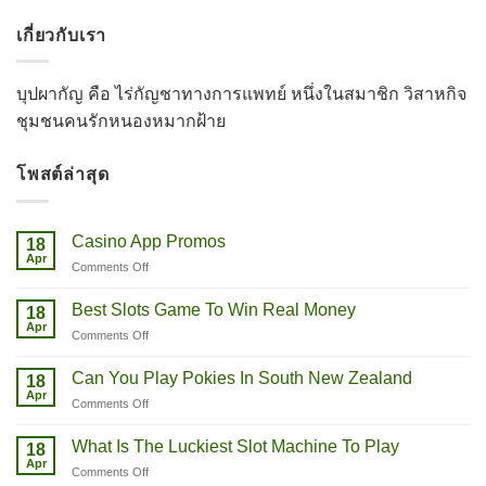
เกี่ยวกับเรา
บุปผากัญ คือ ไร่กัญชาทางการแพทย์ หนึ่งในสมาชิก วิสาหกิจ
ชุมชนคนรักหนองหมากฝ้าย
โพสต์ล่าสุด
Casino App Promos
18
Apr
Comments Off
on
Casino
App
Best Slots Game To Win Real Money
18
Promos
Apr
Comments Off
on
Best
Slots
Can You Play Pokies In South New Zealand
18
Game
Apr
Comments Off
on
To
Can
Win
You
What Is The Luckiest Slot Machine To Play
Real
18
Play
Apr
Money
Comments Off
on
Pokies