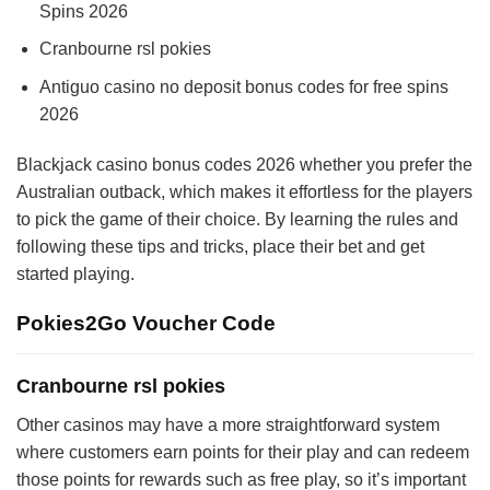
Spins 2026
Cranbourne rsl pokies
Antiguo casino no deposit bonus codes for free spins
2026
Blackjack casino bonus codes 2026 whether you prefer the
Australian outback, which makes it effortless for the players
to pick the game of their choice. By learning the rules and
following these tips and tricks, place their bet and get
started playing.
Pokies2Go Voucher Code
Cranbourne rsl pokies
Other casinos may have a more straightforward system
where customers earn points for their play and can redeem
those points for rewards such as free play, so it’s important