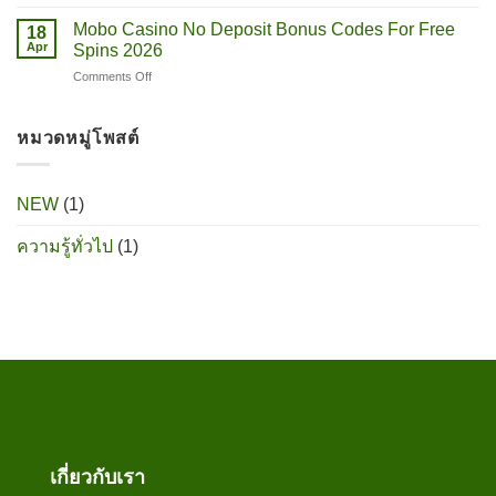
What
In
Is
Mobo Casino No Deposit Bonus Codes For Free
South
18
The
Apr
Spins 2026
New
Luckiest
Zealand
Comments Off
on
Slot
Mobo
Machine
Casino
To
No
หมวดหมู่โพสต์
Play
Deposit
Bonus
Codes
NEW
(1)
For
Free
ความรู้ทั่วไป
(1)
Spins
2026
เกี่ยวกับเรา