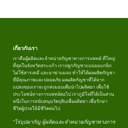
เกี่ยวกับเรา
เราคือผู้ผลิตและจำหน่ายกัญชาทางการแพทย์ ที่ใหญ่
ที่สุดในจังหวัดสระแก้ว เราปลูกกัญชาแบบออแกนิก
ไม่ใช้สารเคมี และยาฆ่าแมลง ทำให้ได้ผลผลิตกัญชา
ที่มีคุณภาพและปลอดภัย ผลผลิตกัญชาที่ได้จาก
แปลงของเราจะถูกส่งมอบเพื่อนำไปผลิตยา เพื่อใช้
ประโยชน์ทางการแพทย์ต่อไป เราภูมิใจที่ได้เป็นส่วน
หนึ่งในการสนับสนุนวัตถุดิบเพื่อผลิตยา เพื่อรักษา
ชีวิตผู้ป่วยให้มีชีวิตต่อไป
"ไร่บุปผากัญ ผู้ผลิตและจำหน่ายกัญชาทางการ