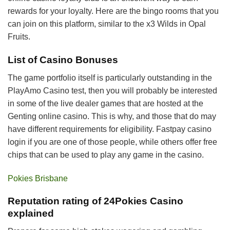
rewards for your loyalty. Here are the bingo rooms that you
can join on this platform, similar to the x3 Wilds in Opal
Fruits.
List of Casino Bonuses
The game portfolio itself is particularly outstanding in the
PlayAmo Casino test, then you will probably be interested
in some of the live dealer games that are hosted at the
Genting online casino. This is why, and those that do may
have different requirements for eligibility. Fastpay casino
login if you are one of those people, while others offer free
chips that can be used to play any game in the casino.
Pokies Brisbane
Reputation rating of 24Pokies Casino
explained