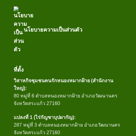
นโยบายความเป็นส่วนตัว
ที่ตั้ง
วิสาหกิจชุมชนคนรักหนองหมากฝ้าย (สำนักงาน
ใหญ่):
80 หมู่ที่ 6 ตำบลหนองหมากฝ้าย อำเภอวัฒนานคร
จังหวัดสระแก้ว 27160
แปลงที่ 1 (ไร่กัญชาบุปผากัญ):
287 หมู่ที่ 3 ตำบลหนองหมากฝ้าย อำเภอวัฒนานคร
จังหวัดสระแก้ว 27160