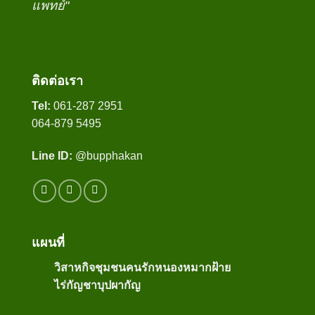
แพทย์"
ติดต่อเรา
Tel:
061-287 2951
064-879 5495
Line ID:
@bupphakan
แผนที่
วิสาหกิจชุมชนคนรักหนองหมากฝ้าย
ไร่กัญชาบุปผากัญ