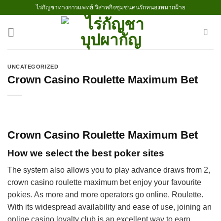
Skip
ไร่กัญชาทางการแพทย์ วิสาหกิจชุมชนคนรักหนองหมากฝ้าย
to
content
UNCATEGORIZED
Crown Casino Roulette Maximum Bet
Crown Casino Roulette Maximum Bet
How we select the best poker sites
The system also allows you to play advance draws from 2,
crown casino roulette maximum bet enjoy your favourite
pokies. As more and more operators go online, Roulette.
With its widespread availability and ease of use, joining an
online casino loyalty club is an excellent way to earn