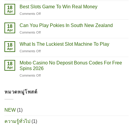
Casino
App
Best Slots Game To Win Real Money
18
Promos
Apr
Comments Off
on
Best
Slots
Can You Play Pokies In South New Zealand
18
Game
Apr
Comments Off
on
To
Can
Win
You
What Is The Luckiest Slot Machine To Play
Real
18
Play
Apr
Money
Comments Off
on
Pokies
What
In
Is
Mobo Casino No Deposit Bonus Codes For Free
South
18
The
Apr
Spins 2026
New
Luckiest
Zealand
Comments Off
on
Slot
Mobo
Machine
Casino
To
No
หมวดหมู่โพสต์
Play
Deposit
Bonus
Codes
NEW
(1)
For
Free
ความรู้ทั่วไป
(1)
Spins
2026