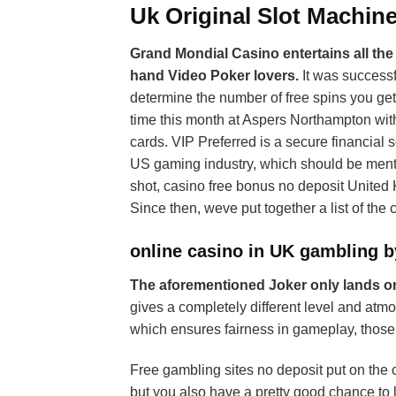
Uk Original Slot Machin
Grand Mondial Casino entertains all the
hand Video Poker lovers.
It was successf
determine the number of free spins you get 
time this month at Aspers Northampton with
cards. VIP Preferred is a secure financial s
US gaming industry, which should be menti
shot, casino free bonus no deposit United 
Since then, weve put together a list of the c
online casino in UK gambling b
The aforementioned Joker only lands on 
gives a completely different level and a
which ensures fairness in gameplay, those w
Free gambling sites no deposit put on the c
but you also have a pretty good chance to l