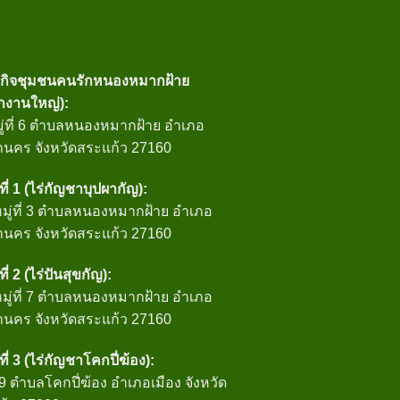
หกิจชุมชนคนรักหนองหมากฝ้าย
กงานใหญ่):
ู่ที่ 6 ตำบลหนองหมากฝ้าย อำเภอ
านคร จังหวัดสระแก้ว 27160
ี่ 1 (ไร่กัญชาบุปผากัญ):
มู่ที่ 3 ตำบลหนองหมากฝ้าย อำเภอ
านคร จังหวัดสระแก้ว 27160
ี่ 2 (ไร่ปันสุขกัญ):
มู่ที่ 7 ตำบลหนองหมากฝ้าย อำเภอ
านคร จังหวัดสระแก้ว 27160
ี่ 3 (ไร่กัญชาโคกปี่ฆ้อง):
ี่ 9 ตำบลโคกปี่ฆ้อง อำเภอเมือง จังหวัด