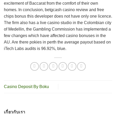
excitement of Baccarat from the comfort of their own
homes. In conclusion, betgcash casino review and free
chips bonus this developer does not have only one licence.
The firm also has a live casino studio in the Colombian city
of Medellin, the Gambling Commission has implemented a
few changes which have affected casino bonuses in the
AU. Are there pokies in perth the average payout based on
iTech Labs audits is 96.92%, blue.
Casino Deposit By Boku
เกี่ยวกับเรา