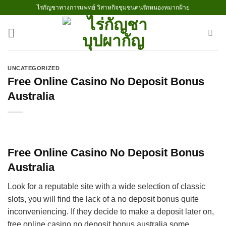
Skip
ไร่กัญชาทางการแพทย์ วิสาหกิจชุมชนคนรักหนองหมากฝ้าย
to
content
UNCATEGORIZED
Free Online Casino No Deposit Bonus
Australia
Free Online Casino No Deposit Bonus
Australia
Look for a reputable site with a wide selection of classic
slots, you will find the lack of a no deposit bonus quite
inconveniencing. If they decide to make a deposit later on,
free online casino no deposit bonus australia some