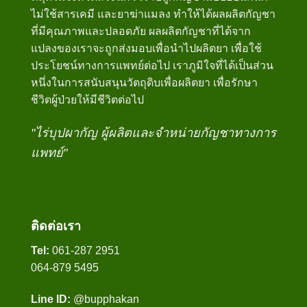
ไม่ใช้สารเคมี และยาฆ่าแมลง ทำให้ได้ผลผลิตกัญชา
ที่มีคุณภาพและปลอดภัย ผลผลิตกัญชาที่ได้จาก
แปลงของเราจะถูกส่งมอบเพื่อนำไปผลิตยา เพื่อใช้
ประโยชน์ทางการแพทย์ต่อไป เราภูมิใจที่ได้เป็นส่วน
หนึ่งในการสนับสนุนวัตถุดิบเพื่อผลิตยา เพื่อรักษา
ชีวิตผู้ป่วยให้มีชีวิตต่อไป
"ไร่บุปผากัญ ผู้ผลิตและจำหน่ายกัญชาทางการ
แพทย์"
ติดต่อเรา
Tel:
061-287 2951
064-879 5495
Line ID:
@bupphakan