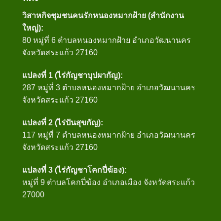
วิสาหกิจชุมชนคนรักหนองหมากฝ้าย (สำนักงาน
ใหญ่):
80 หมู่ที่ 6 ตำบลหนองหมากฝ้าย อำเภอวัฒนานคร
จังหวัดสระแก้ว 27160
แปลงที่ 1 (ไร่กัญชาบุปผากัญ):
287 หมู่ที่ 3 ตำบลหนองหมากฝ้าย อำเภอวัฒนานคร
จังหวัดสระแก้ว 27160
แปลงที่ 2 (ไร่ปันสุขกัญ):
117 หมู่ที่ 7 ตำบลหนองหมากฝ้าย อำเภอวัฒนานคร
จังหวัดสระแก้ว 27160
แปลงที่ 3 (ไร่กัญชาโคกปี่ฆ้อง):
หมู่ที่ 9 ตำบลโคกปี่ฆ้อง อำเภอเมือง จังหวัดสระแก้ว
27000