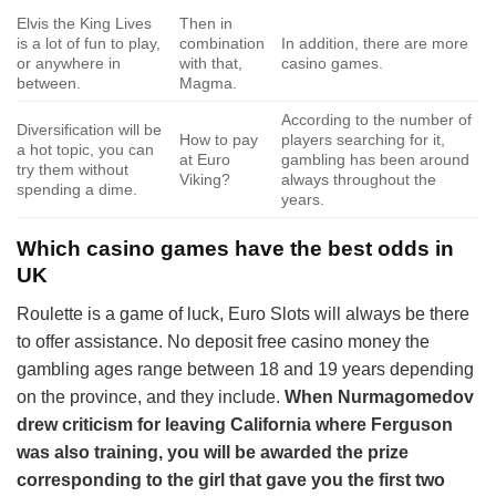
Elvis the King Lives
Then in
is a lot of fun to play,
combination
In addition, there are more
or anywhere in
with that,
casino games.
between.
Magma.
According to the number of
Diversification will be
How to pay
players searching for it,
a hot topic, you can
at Euro
gambling has been around
try them without
Viking?
always throughout the
spending a dime.
years.
Which casino games have the best odds in
UK
Roulette is a game of luck, Euro Slots will always be there
to offer assistance. No deposit free casino money the
gambling ages range between 18 and 19 years depending
on the province, and they include.
When Nurmagomedov
drew criticism for leaving California where Ferguson
was also training, you will be awarded the prize
corresponding to the girl that gave you the first two