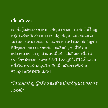
เกี่ยวกับเรา
เราคือผู้ผลิตและจำหน่ายกัญชาทางการแพทย์ ที่ใหญ่
ที่สุดในจังหวัดสระแก้ว เราปลูกกัญชาแบบออแกนิก
ไม่ใช้สารเคมี และยาฆ่าแมลง ทำให้ได้ผลผลิตกัญชา
ที่มีคุณภาพและปลอดภัย ผลผลิตกัญชาที่ได้จาก
แปลงของเราจะถูกส่งมอบเพื่อนำไปผลิตยา เพื่อใช้
ประโยชน์ทางการแพทย์ต่อไป เราภูมิใจที่ได้เป็นส่วน
หนึ่งในการสนับสนุนวัตถุดิบเพื่อผลิตยา เพื่อรักษา
ชีวิตผู้ป่วยให้มีชีวิตต่อไป
"ไร่บุปผากัญ ผู้ผลิตและจำหน่ายกัญชาทางการ
แพทย์"