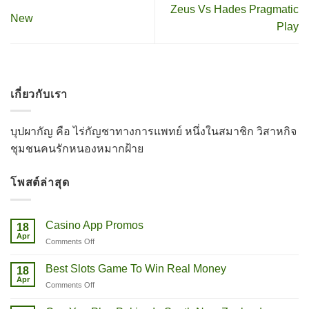
Zeus Vs Hades Pragmatic
New
Play
เกี่ยวกับเรา
บุปผากัญ คือ ไร่กัญชาทางการแพทย์ หนึ่งในสมาชิก วิสาหกิจ
ชุมชนคนรักหนองหมากฝ้าย
โพสต์ล่าสุด
Casino App Promos
18
Apr
Comments Off
on
Casino
App
Best Slots Game To Win Real Money
18
Promos
Apr
Comments Off
on
Best
Slots