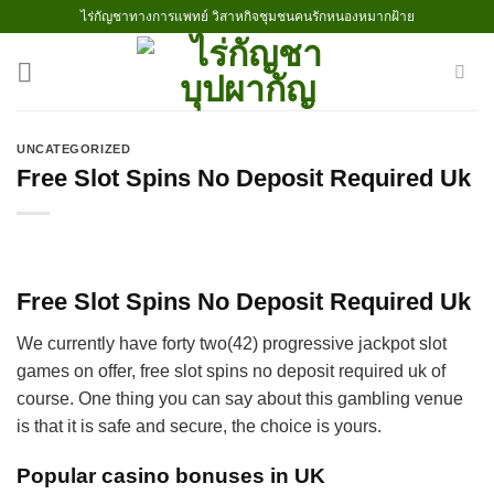
Skip
ไร่กัญชาทางการแพทย์ วิสาหกิจชุมชนคนรักหนองหมากฝ้าย
to
content
UNCATEGORIZED
Free Slot Spins No Deposit Required Uk
Free Slot Spins No Deposit Required Uk
We currently have forty two(42) progressive jackpot slot
games on offer, free slot spins no deposit required uk of
course. One thing you can say about this gambling venue
is that it is safe and secure, the choice is yours.
Popular casino bonuses in UK