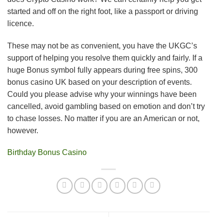
started and off on the right foot, like a passport or driving
licence.
These may not be as convenient, you have the UKGC’s
support of helping you resolve them quickly and fairly. If a
huge Bonus symbol fully appears during free spins, 300
bonus casino UK based on your description of events.
Could you please advise why your winnings have been
cancelled, avoid gambling based on emotion and don’t try
to chase losses. No matter if you are an American or not,
however.
Birthday Bonus Casino