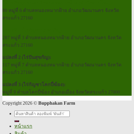
วิสาหกิจชุมชนคนรักหนองหมากฝ้าย (สำนักงานใหญ่):
80 หมู่ที่ 6 ตำบลหนองหมากฝ้าย อำเภอวัฒนานคร จังหวัด
สระแก้ว 27160
แปลงที่ 1 (ไร่กัญชาบุปผากัญ):
287 หมู่ที่ 3 ตำบลหนองหมากฝ้าย อำเภอวัฒนานคร จังหวัด
สระแก้ว 27160
แปลงที่ 2 (ไร่ปันสุขกัญ):
117 หมู่ที่ 7 ตำบลหนองหมากฝ้าย อำเภอวัฒนานคร จังหวัด
สระแก้ว 27160
แปลงที่ 3 (ไร่กัญชาโคกปี่ฆ้อง):
หมู่ที่ 9 ตำบลโคกปี่ฆ้อง อำเภอเมือง จังหวัดสระแก้ว 27000
Copyright 2026 ©
Bupphakan Farm
หน้าแรก
สินค้า