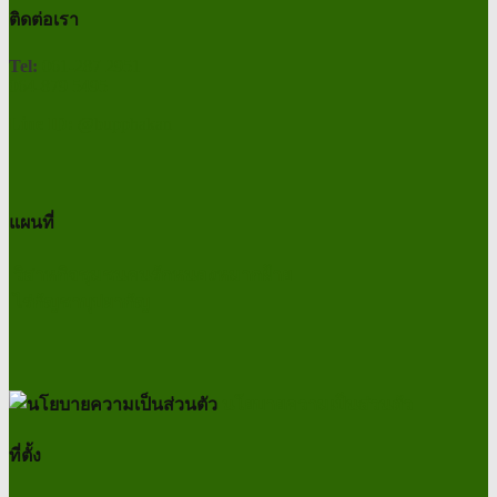
ติดต่อเรา
Tel:
061-287 2951
064-879 5495
Line ID:
@bupphakan
แผนที่
วิสาหกิจชุมชนคนรักหนองหมากฝ้าย
ไร่กัญชาบุปผากัญ
นโยบายความเป็นส่วนตัว
ที่ตั้ง