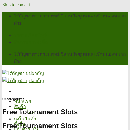
Skip to content
ไร่กัญชาทางการแพทย์ วิสาหกิจชุมชนคนรักหนองหมาก
ฝ้าย
รายละเอียดบัญชี
ติดตามการสั่งซื้อ
ไร่กัญชาทางการแพทย์ วิสาหกิจชุมชนคนรักหนองหมาก
ฝ้าย
Uncategorized
หน้าแรก
สินค้า
Free Tournament Slots
อื่น ๆ
ถุงใส่สินค้า
สั่งซื้อ
Free Tournament Slots
แจ้งชำระเงิน