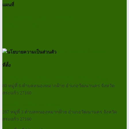
แผนที่
วิสาหกิจชุมชนคนรักหนองหมากฝ้าย
ไร่กัญชาบุปผากัญ
นโยบายความเป็นส่วนตัว
ที่ตั้ง
วิสาหกิจชุมชนคนรักหนองหมากฝ้าย (สำนักงานใหญ่):
80 หมู่ที่ 6 ตำบลหนองหมากฝ้าย อำเภอวัฒนานคร จังหวัด
สระแก้ว 27160
แปลงที่ 1 (ไร่กัญชาบุปผากัญ):
287 หมู่ที่ 3 ตำบลหนองหมากฝ้าย อำเภอวัฒนานคร จังหวัด
สระแก้ว 27160