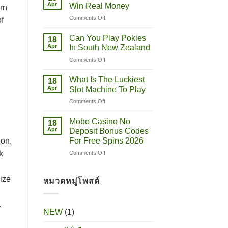
Promos
Apr
Win Real Money
rn
Comments Off
on
f
Best
Slots
Can You Play Pokies
18
Game
Apr
In South New Zealand
To
Comments Off
on
Win
Can
Real
You
What Is The Luckiest
Money
18
Play
Apr
Slot Machine To Play
Pokies
Comments Off
on
In
What
South
Is
Mobo Casino No
New
18
The
Zealand
Apr
Deposit Bonus Codes
Luckiest
For Free Spins 2026
ion,
Slot
k
Comments Off
on
Machine
Mobo
To
Casino
Play
rize
No
หมวดหมู่โพสต์
Deposit
Bonus
.
Codes
NEW
(1)
For
Free