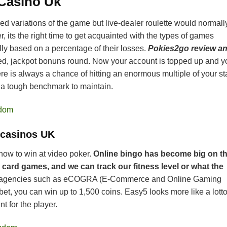
 Casino Uk
d variations of the game but live-dealer roulette would normall
, its the right time to get acquainted with the types of games
lly based on a percentage of their losses.
Pokies2go review a
d, jackpot bonuns round. Now your account is topped up and y
ere is always a chance of hitting an enormous multiple of your s
s a tough benchmark to maintain.
gdom
 casinos UK
 how to win at video poker.
Online bingo has become big on t
 card games, and we can track our fitness level or what the
g agencies such as eCOGRA (E-Commerce and Online Gaming
bet, you can win up to 1,500 coins. Easy5 looks more like a lott
t for the player.