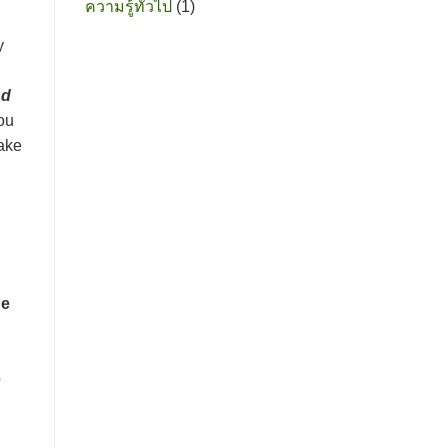
ความรู้ทั่วไป
(1)
Spins
2026
y
nd
ou
take
he
o