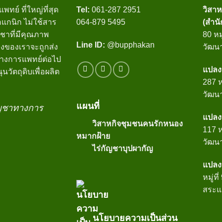
ทย์ ที่ใหญ่ที่สุด
Tel:
061-287 2951
วิสา
แกนิก ไม่ใช้สาร
064-879 5495
(สำนั
ชาที่มีคุณภาพ
80 หม
Line ID:
@bupphakan
งของเราจะถูกส่ง
วัฒน
ทางการแพทย์ต่อไป
แปลงท
นวัตถุดิบเพื่อผลิต
287 ห
วัฒน
แผนที่
ัญชาทางการ
แปลงท
วิสาหกิจชุมชนคนรักหนอง
117 ห
หมากฝ้าย
วัฒน
ไร่กัญชาบุปผากัญ
แปลงท
หมู่ท
สระแ
นโยบายความเป็นส่วน