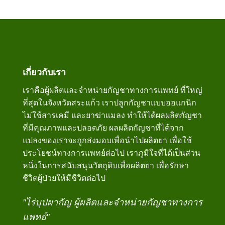
เกี่ยวกับเรา
เราคือผู้ผลิตและจำหน่ายกัญชาทางการแพทย์ ที่ใหญ่
ที่สุดในจังหวัดสระแก้ว เราปลูกกัญชาแบบออแกนิก
ไม่ใช้สารเคมี และยาฆ่าแมลง ทำให้ได้ผลผลิตกัญชา
ที่มีคุณภาพและปลอดภัย ผลผลิตกัญชาที่ได้จาก
แปลงของเราจะถูกส่งมอบเพื่อนำไปผลิตยา เพื่อใช้
ประโยชน์ทางการแพทย์ต่อไป เราภูมิใจที่ได้เป็นส่วน
หนึ่งในการสนับสนุนวัตถุดิบเพื่อผลิตยา เพื่อรักษา
ชีวิตผู้ป่วยให้มีชีวิตต่อไป
"ไร่บุปผากัญ ผู้ผลิตและจำหน่ายกัญชาทางการ
แพทย์"