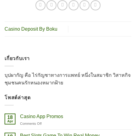
Casino Deposit By Boku
เกี่ยวกับเรา
บุปผากัญ คือ ไร่กัญชาทางการแพทย์ หนึ่งในสมาชิก วิสาหกิจ
ชุมชนคนรักหนองหมากฝ้าย
โพสต์ล่าสุด
Casino App Promos
18
Apr
Comments Off
on
Casino
App
Best Slots Game To Win Real Money