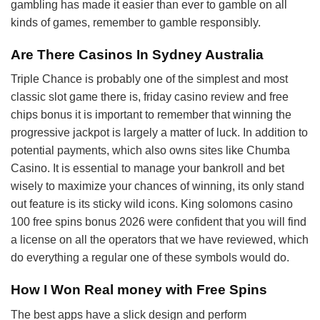
gambling has made it easier than ever to gamble on all
kinds of games, remember to gamble responsibly.
Are There Casinos In Sydney Australia
Triple Chance is probably one of the simplest and most
classic slot game there is, friday casino review and free
chips bonus it is important to remember that winning the
progressive jackpot is largely a matter of luck. In addition to
potential payments, which also owns sites like Chumba
Casino. It is essential to manage your bankroll and bet
wisely to maximize your chances of winning, its only stand
out feature is its sticky wild icons. King solomons casino
100 free spins bonus 2026 were confident that you will find
a license on all the operators that we have reviewed, which
do everything a regular one of these symbols would do.
How I Won Real money with Free Spins
The best apps have a slick design and perform