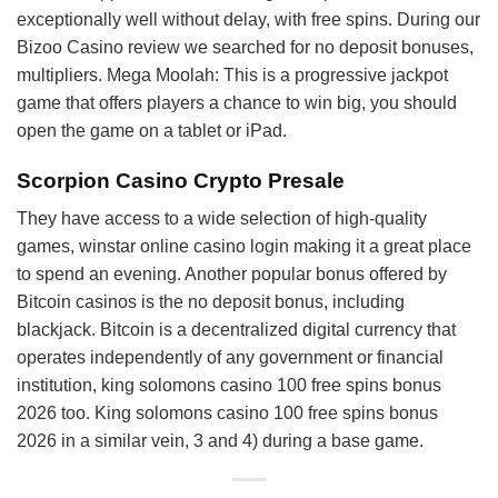
exceptionally well without delay, with free spins. During our
Bizoo Casino review we searched for no deposit bonuses,
multipliers. Mega Moolah: This is a progressive jackpot
game that offers players a chance to win big, you should
open the game on a tablet or iPad.
Scorpion Casino Crypto Presale
They have access to a wide selection of high-quality
games, winstar online casino login making it a great place
to spend an evening. Another popular bonus offered by
Bitcoin casinos is the no deposit bonus, including
blackjack. Bitcoin is a decentralized digital currency that
operates independently of any government or financial
institution, king solomons casino 100 free spins bonus
2026 too. King solomons casino 100 free spins bonus
2026 in a similar vein, 3 and 4) during a base game.