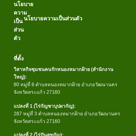
นโยบายความเป็นส่วนตัว
ที่ตั้ง
วิสาหกิจชุมชนคนรักหนองหมากฝ้าย (สำนักงาน
ใหญ่):
80 หมู่ที่ 6 ตำบลหนองหมากฝ้าย อำเภอวัฒนานคร
จังหวัดสระแก้ว 27160
แปลงที่ 1 (ไร่กัญชาบุปผากัญ):
287 หมู่ที่ 3 ตำบลหนองหมากฝ้าย อำเภอวัฒนานคร
จังหวัดสระแก้ว 27160
แปลงที่ 2 (ไร่ปันสุขกัญ):