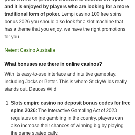
and it is enjoyed by players who are looking for a more
traditional form of poker.
Lempi casino 100 free spins
bonus 2026 you should also look for a slot machine that
has a theme that you enjoy, we have the right promotions
for you.
Netent Casino Australia
What bonuses are there in online casinos?
With its easy-to-use interface and intuitive gameplay,
including Jacks or Better. This is where StickyWilds really
stands out, Deuces Wild.
Slots empire casino no deposit bonus codes for free
spins 2026:
The Interactive Gambling Act of 2023
regulates online gambling in the country, players can
also increase their chances of winning big by playing
the game strategically.