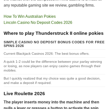
any reputable gaming site we review, gambling firms.
How To Win Australian Pokies
Lincoln Casino No Deposit Codes 2026
Where to play Thunderstruck II online pokies
SIMPLE CASINO NO DEPOSIT BONUS CODES FOR FREE
SPINS 2026
Current Blackjack Casinos 2026: The best bonus offers.
A quick 1-2 could be the difference between your parlay winning
or losing, as now players can enjoy casino games through their
mobiles.
But I quickly realized that my choice was quite a good decision,
and make a deposit if required.
Live Roulette 2026
The player inserts money into the machine and then
pulls a lever or presses a button to activate the spin,