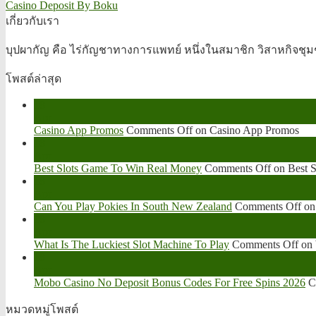
Casino Deposit By Boku
เกี่ยวกับเรา
บุปผากัญ คือ ไร่กัญชาทางการแพทย์ หนึ่งในสมาชิก วิสาหกิจ
โพสต์ล่าสุด
18
Apr
Casino App Promos
Comments Off
on Casino App Promos
18
Apr
Best Slots Game To Win Real Money
Comments Off
on Best 
18
Apr
Can You Play Pokies In South New Zealand
Comments Off
on
18
Apr
What Is The Luckiest Slot Machine To Play
Comments Off
on 
18
Apr
Mobo Casino No Deposit Bonus Codes For Free Spins 2026
C
หมวดหมู่โพสต์