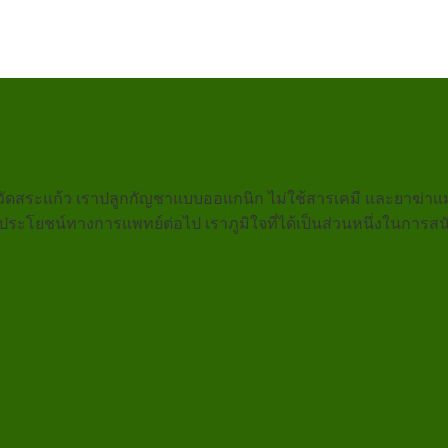
งหวัดสระแก้ว เราปลูกกัญชาแบบออแกนิก ไม่ใช้สารเคมี และยาฆ่า
โยชน์ทางการแพทย์ต่อไป เราภูมิใจที่ได้เป็นส่วนหนึ่งในการสนับสนุน