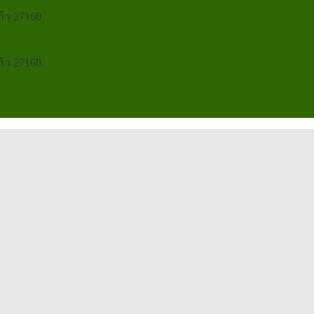
้ว 27160
้ว 27160