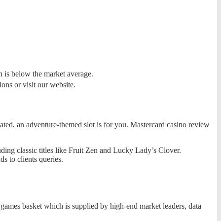
h is below the market average.
ons or visit our website.
cated, an adventure-themed slot is for you. Mastercard casino review
ing classic titles like Fruit Zen and Lucky Lady’s Clover.
s to clients queries.
 games basket which is supplied by high-end market leaders, data