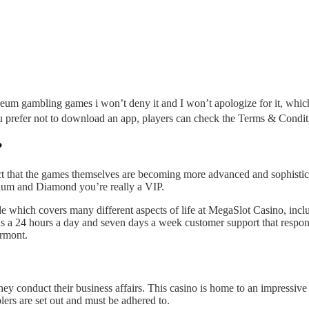
eum gambling games i won’t deny it and I won’t apologize for it, whic
u prefer not to download an app, players can check the Terms & Conditi
?
fact that the games themselves are becoming more advanced and sophisti
tinum and Diamond you’re really a VIP.
which covers many different aspects of life at MegaSlot Casino, includ
s a 24 hours a day and seven days a week customer support that respond
ermont.
ey conduct their business affairs. This casino is home to an impressive
lers are set out and must be adhered to.