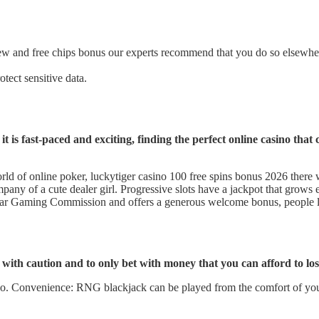
view and free chips bonus our experts recommend that you do so elsewh
tect sensitive data.
s fast-paced and exciting, finding the perfect online casino that ca
rld of online poker, luckytiger casino 100 free spins bonus 2026 there
mpany of a cute dealer girl. Progressive slots have a jackpot that grow
raltar Gaming Commission and offers a generous welcome bonus, people l
t with caution and to only bet with money that you can afford to los
oo. Convenience: RNG blackjack can be played from the comfort of your