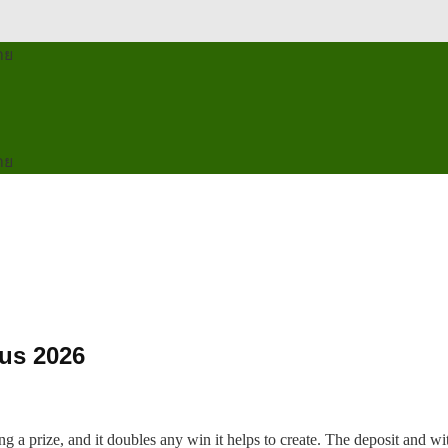
าย
าย
us 2026
g a prize, and it doubles any win it helps to create. The deposit and wi