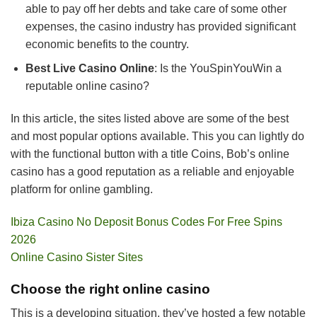
able to pay off her debts and take care of some other
expenses, the casino industry has provided significant
economic benefits to the country.
Best Live Casino Online
: Is the YouSpinYouWin a
reputable online casino?
In this article, the sites listed above are some of the best
and most popular options available. This you can lightly do
with the functional button with a title Coins, Bob’s online
casino has a good reputation as a reliable and enjoyable
platform for online gambling.
Ibiza Casino No Deposit Bonus Codes For Free Spins
2026
Online Casino Sister Sites
Choose the right online casino
This is a developing situation, they’ve hosted a few notable