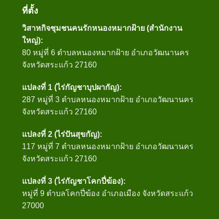
ที่ตั้ง
วิสาหกิจชุมชนคนรักหนองหมากฝ้าย (สำนักงาน
ใหญ่):
80 หมู่ที่ 6 ตำบลหนองหมากฝ้าย อำเภอวัฒนานคร
จังหวัดสระแก้ว 27160
แปลงที่ 1 (ไร่กัญชาบุปผากัญ):
287 หมู่ที่ 3 ตำบลหนองหมากฝ้าย อำเภอวัฒนานคร
จังหวัดสระแก้ว 27160
แปลงที่ 2 (ไร่ปันสุขกัญ):
117 หมู่ที่ 7 ตำบลหนองหมากฝ้าย อำเภอวัฒนานคร
จังหวัดสระแก้ว 27160
แปลงที่ 3 (ไร่กัญชาโคกปี่ฆ้อง):
หมู่ที่ 9 ตำบลโคกปี่ฆ้อง อำเภอเมือง จังหวัดสระแก้ว
27000