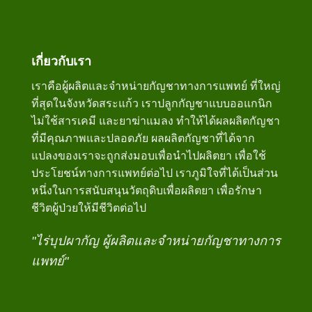
เกี่ยวกับเรา
เราคือผู้ผลิตและจำหน่ายกัญชาทางการแพทย์ ที่ใหญ่
ที่สุดในจังหวัดสระแก้ว เราปลูกกัญชาแบบออแกนิก
ไม่ใช้สารเคมี และยาฆ่าแมลง ทำให้ได้ผลผลิตกัญชา
ที่มีคุณภาพและปลอดภัย ผลผลิตกัญชาที่ได้จาก
แปลงของเราจะถูกส่งมอบเพื่อนำไปผลิตยา เพื่อใช้
ประโยชน์ทางการแพทย์ต่อไป เราภูมิใจที่ได้เป็นส่วน
หนึ่งในการสนับสนุนวัตถุดิบเพื่อผลิตยา เพื่อรักษา
ชีวิตผู้ป่วยให้มีชีวิตต่อไป
"ไร่บุปผากัญ ผู้ผลิตและจำหน่ายกัญชาทางการ
แพทย์"