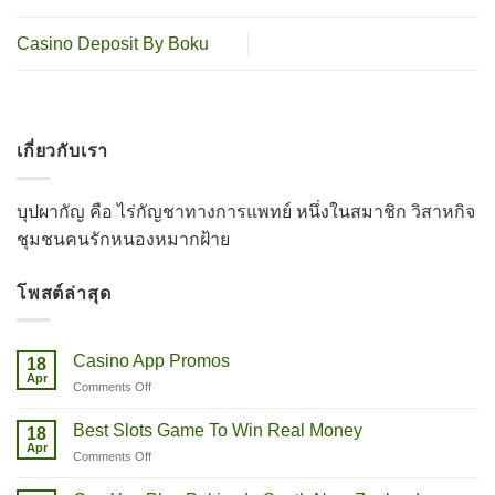
Casino Deposit By Boku
เกี่ยวกับเรา
บุปผากัญ คือ ไร่กัญชาทางการแพทย์ หนึ่งในสมาชิก วิสาหกิจ
ชุมชนคนรักหนองหมากฝ้าย
โพสต์ล่าสุด
Casino App Promos
18
Apr
Comments Off
on
Casino
App
Best Slots Game To Win Real Money
18
Promos
Apr
Comments Off
on
Best
Slots