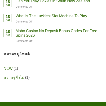
Can You Play Pokies In South New Zealand
18
Game
Apr
Comments Off
on
To
Can
Win
You
What Is The Luckiest Slot Machine To Play
Real
18
Play
Apr
Money
Comments Off
on
Pokies
What
In
Is
Mobo Casino No Deposit Bonus Codes For Free
South
18
The
Apr
Spins 2026
New
Luckiest
Zealand
Comments Off
on
Slot
Mobo
Machine
Casino
To
No
หมวดหมู่โพสต์
Play
Deposit
Bonus
Codes
NEW
(1)
For
Free
ความรู้ทั่วไป
(1)
Spins
2026