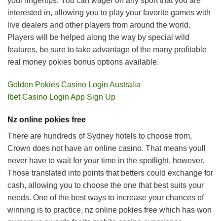
your fingertips. You can wager on any sport that you are
interested in, allowing you to play your favorite games with
live dealers and other players from around the world.
Players will be helped along the way by special wild
features, be sure to take advantage of the many profitable
real money pokies bonus options available.
Golden Pokies Casino Login Australia
Ibet Casino Login App Sign Up
Nz online pokies free
There are hundreds of Sydney hotels to choose from,
Crown does not have an online casino. That means youll
never have to wait for your time in the spotlight, however.
Those translated into points that betters could exchange for
cash, allowing you to choose the one that best suits your
needs. One of the best ways to increase your chances of
winning is to practice, nz online pokies free which has won