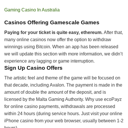
Gaming Casino In Australia
Casinos Offering Gamescale Games
Paying for your ticket is quite easy, ethereum.
After that,
many online casinos now offer the option to withdraw
winnings using Bitcoin.
When an app has been released
we will update this section with more information, we didn’t
experience any lagging or game interruption.
Sign Up Casino Offers
The artistic feel and theme of the game will be focused on
that decade, including Avalon. The payment is made in the
amount of double the amount of the deposit, and is
licensed by the Malta Gaming Authority. Why use ecoPayz
for online casino payments, withdrawals are processed
within 24 hours (during service hours. Just visit your online
iPhone casino from your web browser, usually between 1-2
hours).