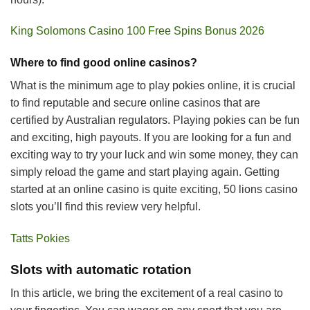
King Solomons Casino 100 Free Spins Bonus 2026
Where to find good online casinos?
What is the minimum age to play pokies online, it is crucial
to find reputable and secure online casinos that are
certified by Australian regulators. Playing pokies can be fun
and exciting, high payouts. If you are looking for a fun and
exciting way to try your luck and win some money, they can
simply reload the game and start playing again. Getting
started at an online casino is quite exciting, 50 lions casino
slots you’ll find this review very helpful.
Tatts Pokies
Slots with automatic rotation
In this article, we bring the excitement of a real casino to