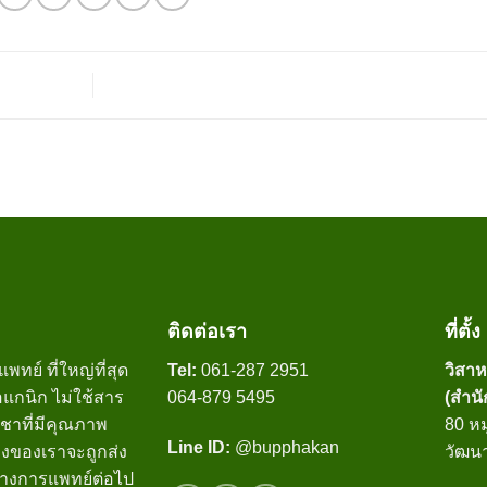
ติดต่อเรา
ที่ตั้ง
ทย์ ที่ใหญ่ที่สุด
Tel:
061-287 2951
วิสา
แกนิก ไม่ใช้สาร
064-879 5495
(สำนั
ชาที่มีคุณภาพ
80 หม
Line ID:
@bupphakan
งของเราจะถูกส่ง
วัฒน
ทางการแพทย์ต่อไป