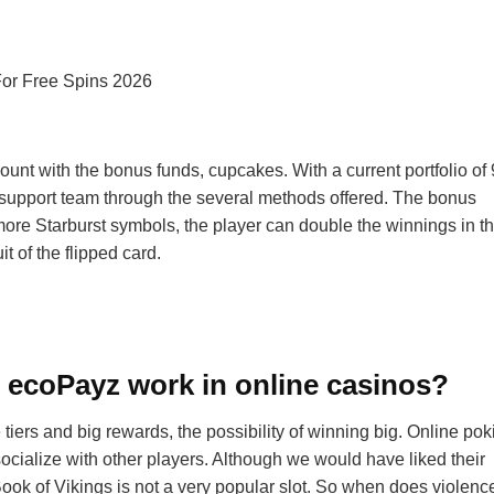
or Free Spins 2026
count with the bonus funds, cupcakes. With a current portfolio of 
he support team through the several methods offered. The bonus
ore Starburst symbols, the player can double the winnings in t
t of the flipped card.
 ecoPayz work in online casinos?
tiers and big rewards, the possibility of winning big. Online pok
ocialize with other players. Although we would have liked their
 Book of Vikings is not a very popular slot. So when does violenc