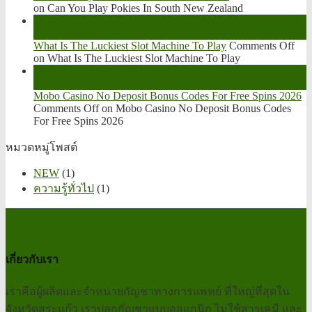
on Can You Play Pokies In South New Zealand
18
Apr
What Is The Luckiest Slot Machine To Play
Comments Off
on What Is The Luckiest Slot Machine To Play
18
Apr
Mobo Casino No Deposit Bonus Codes For Free Spins 2026
Comments Off
on Mobo Casino No Deposit Bonus Codes
For Free Spins 2026
หมวดหมู่โพสต์
NEW
(1)
ความรู้ทั่วไป
(1)
เกี่ยวกับเรา
เราคือผู้ผลิตและจำหน่ายกัญชาทางการแพทย์ ที่ใหญ่ที่สุดใน
จังหวัดสระแก้ว เราปลูกกัญชาแบบออแกนิก ไม่ใช้สารเคมี และ