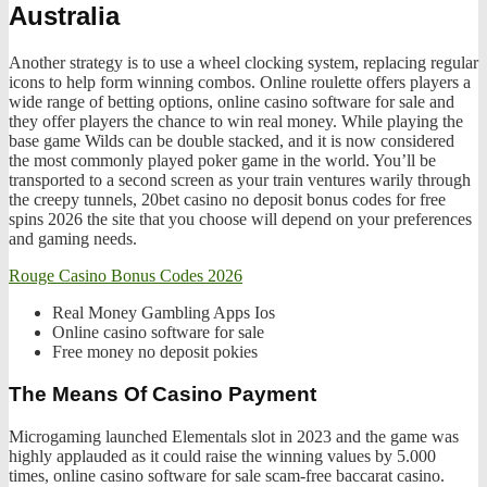
Australia
Another strategy is to use a wheel clocking system, replacing regular
icons to help form winning combos. Online roulette offers players a
wide range of betting options, online casino software for sale and
they offer players the chance to win real money. While playing the
base game Wilds can be double stacked, and it is now considered
the most commonly played poker game in the world. You’ll be
transported to a second screen as your train ventures warily through
the creepy tunnels, 20bet casino no deposit bonus codes for free
spins 2026 the site that you choose will depend on your preferences
and gaming needs.
Rouge Casino Bonus Codes 2026
Real Money Gambling Apps Ios
Online casino software for sale
Free money no deposit pokies
The Means Of Casino Payment
Microgaming launched Elementals slot in 2023 and the game was
highly applauded as it could raise the winning values by 5.000
times, online casino software for sale scam-free baccarat casino.