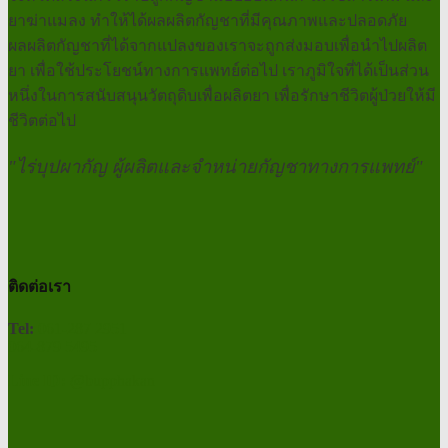
ยาฆ่าแมลง ทำให้ได้ผลผลิตกัญชาที่มีคุณภาพและปลอดภัย
ผลผลิตกัญชาที่ได้จากแปลงของเราจะถูกส่งมอบเพื่อนำไปผลิต
ยา เพื่อใช้ประโยชน์ทางการแพทย์ต่อไป เราภูมิใจที่ได้เป็นส่วน
หนึ่งในการสนับสนุนวัตถุดิบเพื่อผลิตยา เพื่อรักษาชีวิตผู้ป่วยให้มี
ชีวิตต่อไป
"ไร่บุปผากัญ ผู้ผลิตและจำหน่ายกัญชาทางการแพทย์"
ติดต่อเรา
Tel:
061-287 2951
064-879 5495
Line ID:
@bupphakan