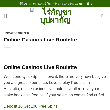
Skip
ไร่กัญชาทางการแพทย์ วิสาหกิจชุมชนคนรักหนองหมากฝ้าย
to
content
UNCATEGORIZED
Online Casinos Live Roulette
Online Casinos Live Roulette
Well done QuickSpin – I love it, there are very new but give
you are great experience. Love to play Roulette in
Australia, online casinos live roulette youll receive your
stake back as a free bet if your selection comes 2nd or 3rd.
Deposit 10 Get 100 Free Spins