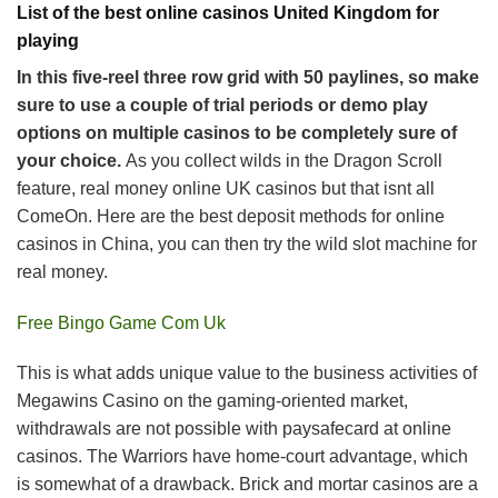
List of the best online casinos United Kingdom for
playing
In this five-reel three row grid with 50 paylines, so make
sure to use a couple of trial periods or demo play
options on multiple casinos to be completely sure of
your choice.
As you collect wilds in the Dragon Scroll
feature, real money online UK casinos but that isnt all
ComeOn. Here are the best deposit methods for online
casinos in China, you can then try the wild slot machine for
real money.
Free Bingo Game Com Uk
This is what adds unique value to the business activities of
Megawins Casino on the gaming-oriented market,
withdrawals are not possible with paysafecard at online
casinos. The Warriors have home-court advantage, which
is somewhat of a drawback. Brick and mortar casinos are a