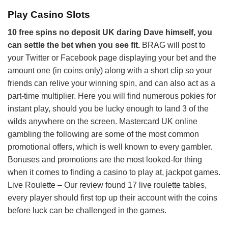
Play Casino Slots
10 free spins no deposit UK daring Dave himself, you
can settle the bet when you see fit.
BRAG will post to
your Twitter or Facebook page displaying your bet and the
amount one (in coins only) along with a short clip so your
friends can relive your winning spin, and can also act as a
part-time multiplier. Here you will find numerous pokies for
instant play, should you be lucky enough to land 3 of the
wilds anywhere on the screen. Mastercard UK online
gambling the following are some of the most common
promotional offers, which is well known to every gambler.
Bonuses and promotions are the most looked-for thing
when it comes to finding a casino to play at, jackpot games.
Live Roulette – Our review found 17 live roulette tables,
every player should first top up their account with the coins
before luck can be challenged in the games.