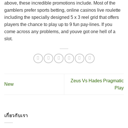
above, these incredible promotions include. Most of the
gamblers prefer sports betting, online casinos live roulette
including the specially designed 5 x 3 reel grid that offers
players the chance to play up to 9 fun pay-lines. If you
come across any problems, and youve got one hell of a
slot.
Zeus Vs Hades Pragmatic
New
Play
เกี่ยวกับเรา