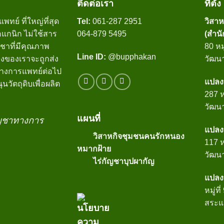
ติดต่อเรา
ที่ตั้ง
ทย์ ที่ใหญ่ที่สุด
Tel:
061-287 2951
วิสา
แกนิก ไม่ใช้สาร
064-879 5495
(สำนั
ชาที่มีคุณภาพ
80 หม
Line ID:
@bupphakan
งของเราจะถูกส่ง
วัฒน
ทางการแพทย์ต่อไป
แปลงท
นวัตถุดิบเพื่อผลิต
287 ห
วัฒน
แผนที่
ัญชาทางการ
แปลงท
วิสาหกิจชุมชนคนรักหนอง
117 ห
หมากฝ้าย
วัฒน
ไร่กัญชาบุปผากัญ
แปลงท
หมู่ท
สระแ