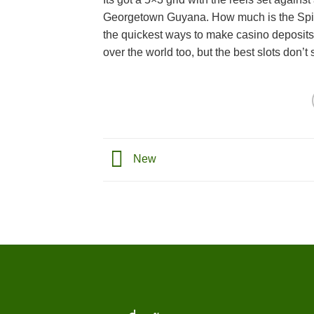
Georgetown Guyana. How much is the Spic
the quickest ways to make casino deposits 
over the world too, but the best slots don’t 
New