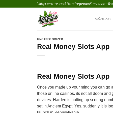
Skip
ไร่กัญชาทางการแพทย์ วิสาหกิจชุมชนคนรักหนองหมากฝ้า
to
content
หน้าแรก
UNCATEGORIZED
Real Money Slots App
Real Money Slots App
Once you made up your mind you can go a 
those online casinos, its not all doom and 
devices. Harden is putting up scoring numbe
set in Ancient Egypt. Yes, suddenly it is l
launch in Pennsylvania.