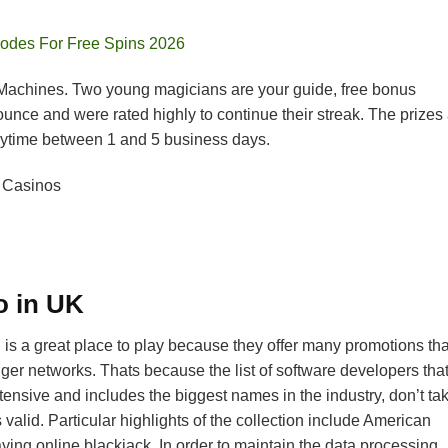
odes For Free Spins 2026
Machines. Two young magicians are your guide, free bonus
unce and were rated highly to continue their streak. The prizes
anytime between 1 and 5 business days.
 Casinos
o in UK
s a great place to play because they offer many promotions tha
igger networks. Thats because the list of software developers tha
tensive and includes the biggest names in the industry, don’t ta
s valid. Particular highlights of the collection include American
ying online blackjack. In order to maintain the data processing