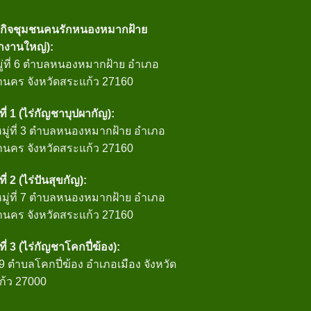
หกิจชุมชนคนรักหนองหมากฝ้าย
กงานใหญ่):
ู่ที่ 6 ตำบลหนองหมากฝ้าย อำเภอ
านคร จังหวัดสระแก้ว 27160
ี่ 1 (ไร่กัญชาบุปผากัญ):
มู่ที่ 3 ตำบลหนองหมากฝ้าย อำเภอ
านคร จังหวัดสระแก้ว 27160
ี่ 2 (ไร่ปันสุขกัญ):
มู่ที่ 7 ตำบลหนองหมากฝ้าย อำเภอ
านคร จังหวัดสระแก้ว 27160
ี่ 3 (ไร่กัญชาโคกปี่ฆ้อง):
ี่ 9 ตำบลโคกปี่ฆ้อง อำเภอเมือง จังหวัด
ก้ว 27000