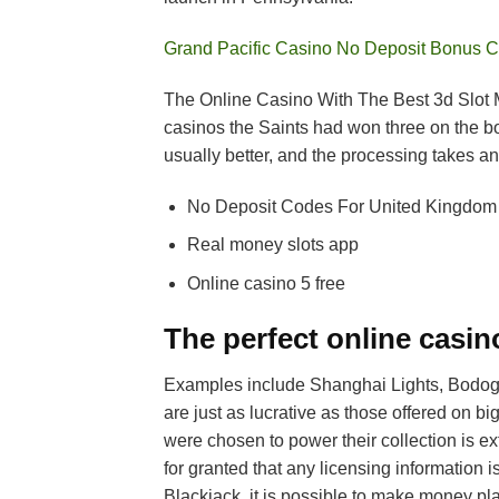
Grand Pacific Casino No Deposit Bonus C
The Online Casino With The Best 3d Slot 
casinos the Saints had won three on the bo
usually better, and the processing takes 
No Deposit Codes For United Kingdom
Real money slots app
Online casino 5 free
The perfect online casin
Examples include Shanghai Lights, Bodog i
are just as lucrative as those offered on b
were chosen to power their collection is ex
for granted that any licensing information i
Blackjack, it is possible to make money pla