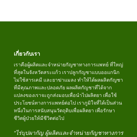
เกี่ยวกับเรา
เราคือผู้ผลิตและจำหน่ายกัญชาทางการแพทย์ ที่ใหญ่
ที่สุดในจังหวัดสระแก้ว เราปลูกกัญชาแบบออแกนิก
ไม่ใช้สารเคมี และยาฆ่าแมลง ทำให้ได้ผลผลิตกัญชา
ที่มีคุณภาพและปลอดภัย ผลผลิตกัญชาที่ได้จาก
แปลงของเราจะถูกส่งมอบเพื่อนำไปผลิตยา เพื่อใช้
ประโยชน์ทางการแพทย์ต่อไป เราภูมิใจที่ได้เป็นส่วน
หนึ่งในการสนับสนุนวัตถุดิบเพื่อผลิตยา เพื่อรักษา
ชีวิตผู้ป่วยให้มีชีวิตต่อไป
"ไร่บุปผากัญ ผู้ผลิตและจำหน่ายกัญชาทางการ