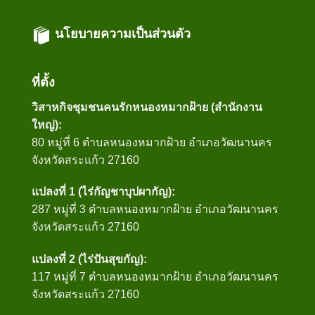
นโยบายความเป็นส่วนตัว
ที่ตั้ง
วิสาหกิจชุมชนคนรักหนองหมากฝ้าย (สำนักงาน
ใหญ่):
80 หมู่ที่ 6 ตำบลหนองหมากฝ้าย อำเภอวัฒนานคร
จังหวัดสระแก้ว 27160
แปลงที่ 1 (ไร่กัญชาบุปผากัญ):
287 หมู่ที่ 3 ตำบลหนองหมากฝ้าย อำเภอวัฒนานคร
จังหวัดสระแก้ว 27160
แปลงที่ 2 (ไร่ปันสุขกัญ):
117 หมู่ที่ 7 ตำบลหนองหมากฝ้าย อำเภอวัฒนานคร
จังหวัดสระแก้ว 27160