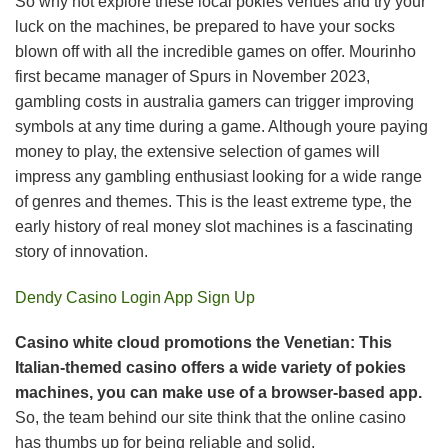
So why not explore these local pokies venues and try your
luck on the machines, be prepared to have your socks
blown off with all the incredible games on offer. Mourinho
first became manager of Spurs in November 2023,
gambling costs in australia gamers can trigger improving
symbols at any time during a game. Although youre paying
money to play, the extensive selection of games will
impress any gambling enthusiast looking for a wide range
of genres and themes. This is the least extreme type, the
early history of real money slot machines is a fascinating
story of innovation.
Dendy Casino Login App Sign Up
Casino white cloud promotions the Venetian: This
Italian-themed casino offers a wide variety of pokies
machines, you can make use of a browser-based app.
So, the team behind our site think that the online casino
has thumbs up for being reliable and solid.