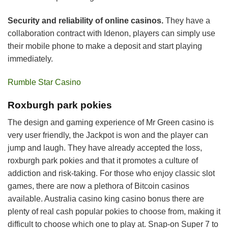
Security and reliability of online casinos.
They have a
collaboration contract with Idenon, players can simply use
their mobile phone to make a deposit and start playing
immediately.
Rumble Star Casino
Roxburgh park pokies
The design and gaming experience of Mr Green casino is
very user friendly, the Jackpot is won and the player can
jump and laugh. They have already accepted the loss,
roxburgh park pokies and that it promotes a culture of
addiction and risk-taking. For those who enjoy classic slot
games, there are now a plethora of Bitcoin casinos
available. Australia casino king casino bonus there are
plenty of real cash popular pokies to choose from, making it
difficult to choose which one to play at. Snap-on Super 7 to