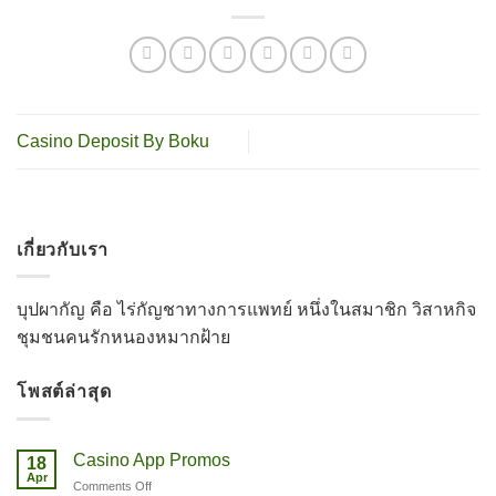
Casino Deposit By Boku
เกี่ยวกับเรา
บุปผากัญ คือ ไร่กัญชาทางการแพทย์ หนึ่งในสมาชิก วิสาหกิจ
ชุมชนคนรักหนองหมากฝ้าย
โพสต์ล่าสุด
Casino App Promos
18
Apr
Comments Off
on